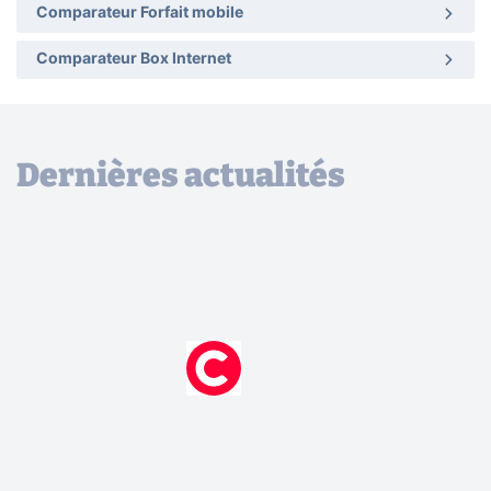
Comparateur Forfait mobile
Comparateur Box Internet
Dernières actualités