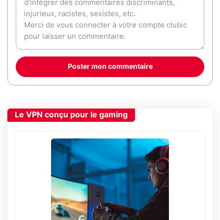
Poster mon commentaire
Le VPN conçu pour le gaming