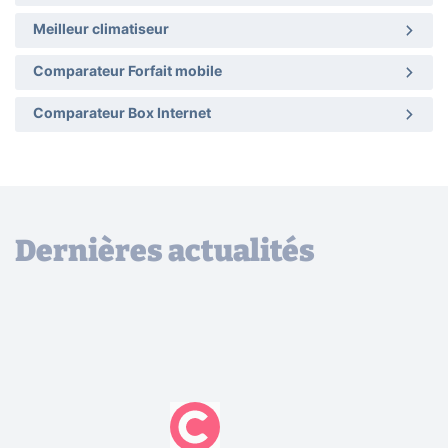
Meilleur climatiseur
Comparateur Forfait mobile
Comparateur Box Internet
Dernières actualités