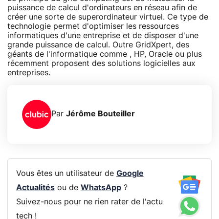
puissance de calcul d'ordinateurs en réseau afin de
créer une sorte de superordinateur virtuel. Ce type de
technologie permet d'optimiser les ressources
informatiques d'une entreprise et de disposer d'une
grande puissance de calcul. Outre GridXpert, des
géants de l'informatique comme , HP, Oracle ou plus
récemment proposent des solutions logicielles aux
entreprises.
Par
Jérôme Bouteiller
Vous êtes un utilisateur de
Google
Actualités
ou de
WhatsApp
?
Suivez-nous pour ne rien rater de l'actu
tech !