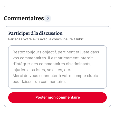
Commentaires
0
Participer à la discussion
Partagez votre avis avec la communauté Clubic.
Poster mon commentaire