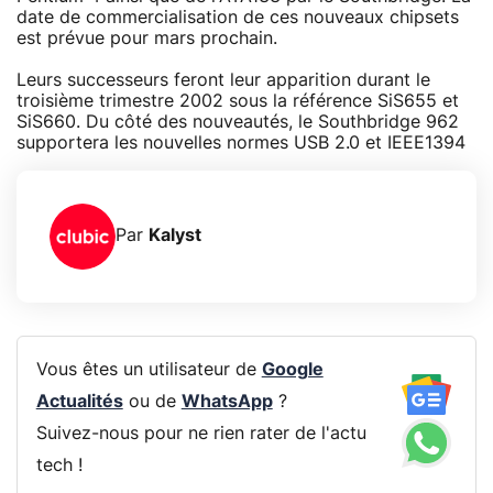
date de commercialisation de ces nouveaux chipsets
est prévue pour mars prochain.
Leurs successeurs feront leur apparition durant le
troisième trimestre 2002 sous la référence SiS655 et
SiS660. Du côté des nouveautés, le Southbridge 962
supportera les nouvelles normes USB 2.0 et IEEE1394
Par
Kalyst
Vous êtes un utilisateur de
Google
Actualités
ou de
WhatsApp
?
Suivez-nous pour ne rien rater de l'actu
tech !