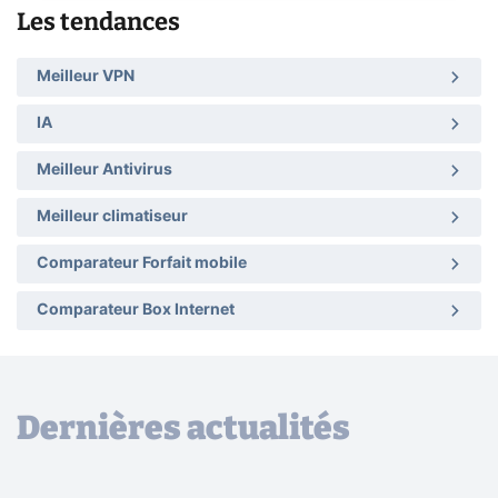
Les tendances
Meilleur VPN
IA
Meilleur Antivirus
Meilleur climatiseur
Comparateur Forfait mobile
Comparateur Box Internet
Dernières actualités