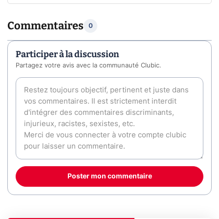
Commentaires
0
Participer à la discussion
Partagez votre avis avec la communauté Clubic.
Poster mon commentaire