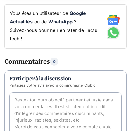
Vous êtes un utilisateur de
Google
Actualités
ou de
WhatsApp
?
Suivez-nous pour ne rien rater de l'actu
tech !
Commentaires
0
Participer à la discussion
Partagez votre avis avec la communauté Clubic.