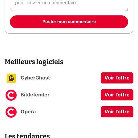
Poster mon commentaire
Meilleurs logiciels
CyberGhost
Voir l'offre
Bitdefender
Voir l'offre
Opera
Voir l'offre
Les tendances