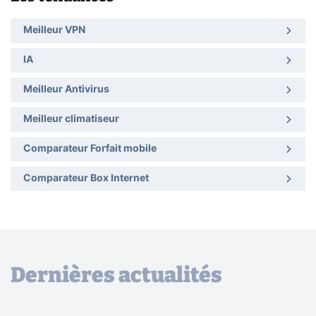
Meilleur VPN
IA
Meilleur Antivirus
Meilleur climatiseur
Comparateur Forfait mobile
Comparateur Box Internet
Dernières actualités