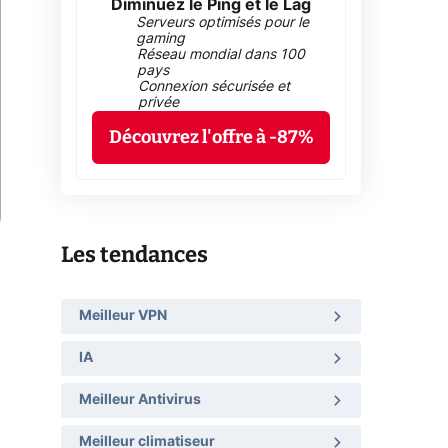
Diminuez le Ping et le Lag
Serveurs optimisés pour le
gaming
Réseau mondial dans 100
pays
Connexion sécurisée et
privée
Découvrez l'offre à -87%
Les tendances
Meilleur VPN
IA
Meilleur Antivirus
Meilleur climatiseur