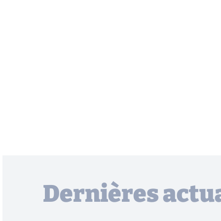
Dernières actua