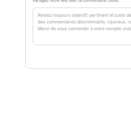
Partagez votre avis avec la communauté Clubic.