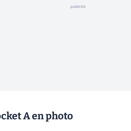
ocket A en photo