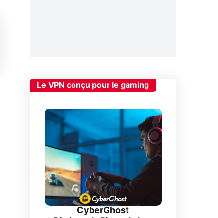
Le VPN conçu pour le gaming
CyberGhost