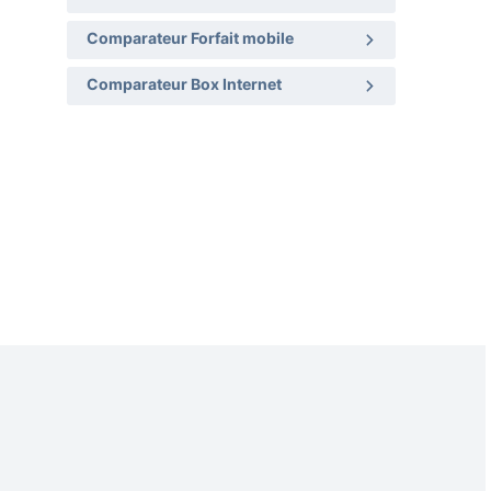
Comparateur Forfait mobile
Comparateur Box Internet