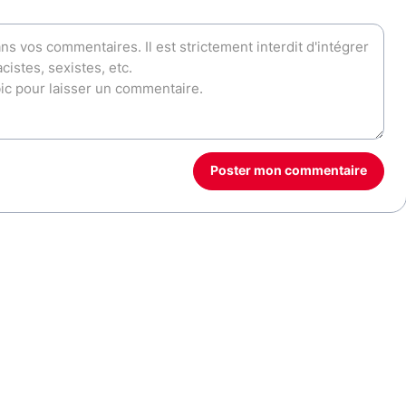
Poster mon commentaire