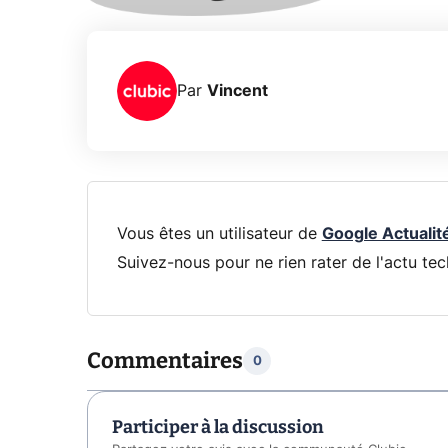
Par
Vincent
Vous êtes un utilisateur de
Google Actualit
Suivez-nous pour ne rien rater de l'actu tec
Commentaires
0
Participer à la discussion