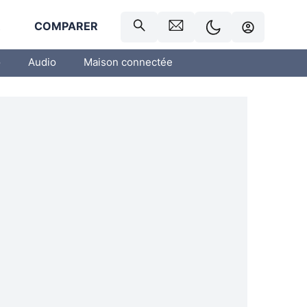
R
COMPARER
o
Audio
Maison connectée