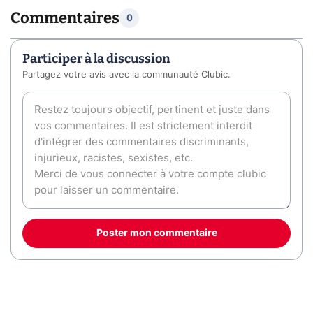
Commentaires
0
Participer à la discussion
Partagez votre avis avec la communauté Clubic.
Poster mon commentaire