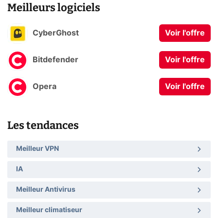
Meilleurs logiciels
CyberGhost
Voir l'offre
Bitdefender
Voir l'offre
Opera
Voir l'offre
Les tendances
Meilleur VPN
IA
Meilleur Antivirus
Meilleur climatiseur