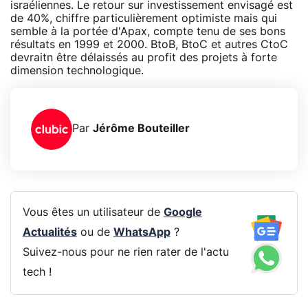
israéliennes. Le retour sur investissement envisagé est
de 40%, chiffre particulièrement optimiste mais qui
semble à la portée d'Apax, compte tenu de ses bons
résultats en 1999 et 2000. BtoB, BtoC et autres CtoC
devraitn être délaissés au profit des projets à forte
dimension technologique.
Par
Jérôme Bouteiller
Vous êtes un utilisateur de
Google
Actualités
ou de
WhatsApp
?
Suivez-nous pour ne rien rater de l'actu
tech !