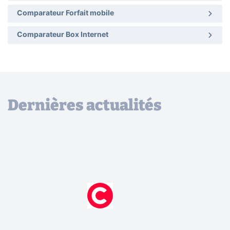
Comparateur Forfait mobile
Comparateur Box Internet
Dernières actualités