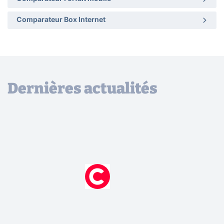
Comparateur Box Internet
Dernières actualités