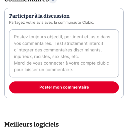
Participer à la discussion
Partagez votre avis avec la communauté Clubic.
Poster mon commentaire
Meilleurs logiciels