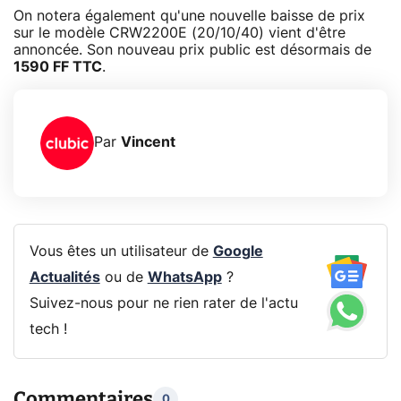
On notera également qu'une nouvelle baisse de prix
sur le modèle CRW2200E (20/10/40) vient d'être
annoncée. Son nouveau prix public est désormais de
1590 FF TTC
.
Par
Vincent
Vous êtes un utilisateur de
Google
Actualités
ou de
WhatsApp
?
Suivez-nous pour ne rien rater de l'actu
tech !
Commentaires
0