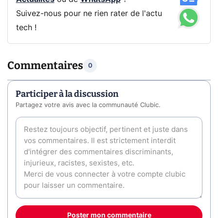
Suivez-nous pour ne rien rater de l'actu
tech !
Commentaires
0
Participer à la discussion
Partagez votre avis avec la communauté Clubic.
Poster mon commentaire