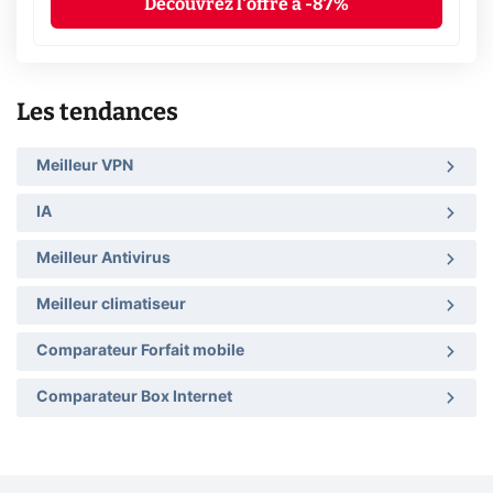
Découvrez l'offre à -87%
Les tendances
Meilleur VPN
IA
Meilleur Antivirus
Meilleur climatiseur
Comparateur Forfait mobile
Comparateur Box Internet