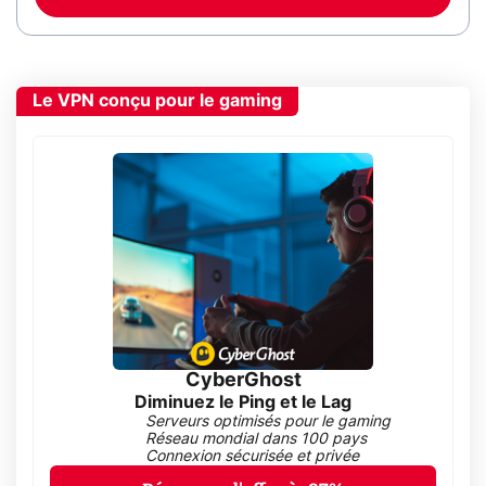
Le VPN conçu pour le gaming
CyberGhost
Diminuez le Ping et le Lag
Serveurs optimisés pour le gaming
Réseau mondial dans 100 pays
Connexion sécurisée et privée