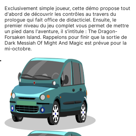
Exclusivement simple joueur, cette démo propose tout
d'abord de découvrir les contrôles au travers du
prologue qui fait office de didacticiel. Ensuite, le
premier niveau du jeu complet vous permet de mettre
un pied dans l'aventure, il s'intitule : The Dragon-
Forsaken Island. Rappelons pour finir que la sortie de
Dark Messiah Of Might And Magic est prévue pour la
mi-octobre.