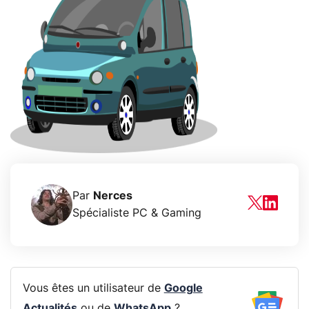
Par
Nerces
Spécialiste PC & Gaming
Vous êtes un utilisateur de
Google
Actualités
ou de
WhatsApp
?