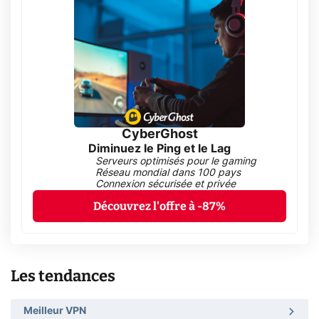
CyberGhost
Diminuez le Ping et le Lag
Serveurs optimisés pour le gaming
Réseau mondial dans 100 pays
Connexion sécurisée et privée
Découvrez l'offre à -87%
Les tendances
Meilleur VPN