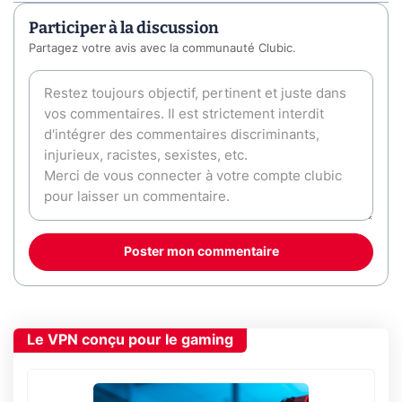
Participer à la discussion
Partagez votre avis avec la communauté Clubic.
Poster mon commentaire
Le VPN conçu pour le gaming