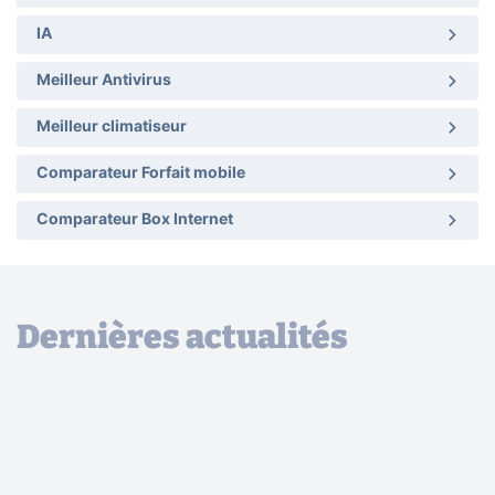
IA
Meilleur Antivirus
Meilleur climatiseur
Comparateur Forfait mobile
Comparateur Box Internet
Dernières actualités