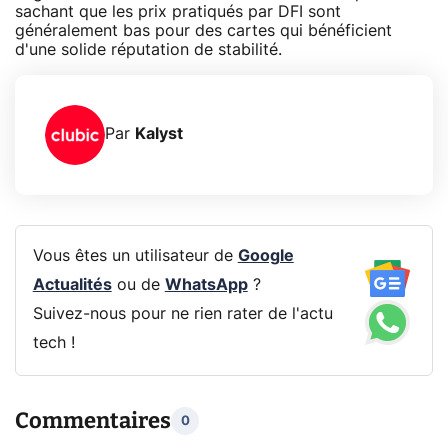
sachant que les prix pratiqués par DFI sont
généralement bas pour des cartes qui bénéficient
d'une solide réputation de stabilité.
Par
Kalyst
Vous êtes un utilisateur de
Google
Actualités
ou de
WhatsApp
?
Suivez-nous pour ne rien rater de l'actu
tech !
Commentaires
0