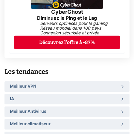
CyberGhost
Diminuez le Ping et le Lag
Serveurs optimisés pour le gaming
Réseau mondial dans 100 pays
Connexion sécurisée et privée
Découvrez l'offre à -87%
Les tendances
Meilleur VPN
IA
Meilleur Antivirus
Meilleur climatiseur