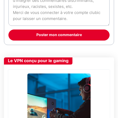
Poster mon commentaire
Le VPN conçu pour le gaming