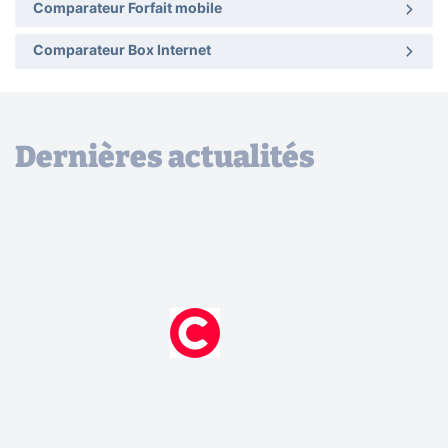
Comparateur Forfait mobile
Comparateur Box Internet
Dernières actualités