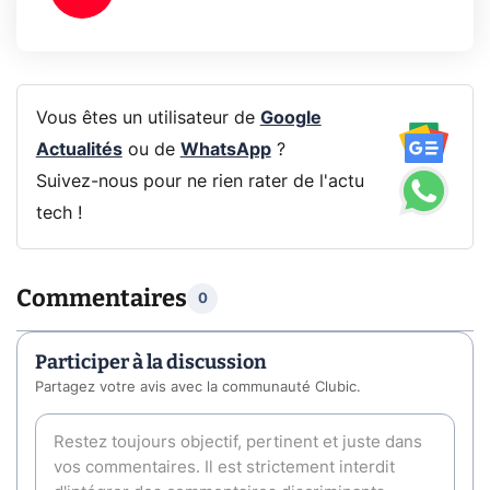
Vous êtes un utilisateur de
Google
Actualités
ou de
WhatsApp
?
Suivez-nous pour ne rien rater de l'actu
tech !
Commentaires
0
Participer à la discussion
Partagez votre avis avec la communauté Clubic.