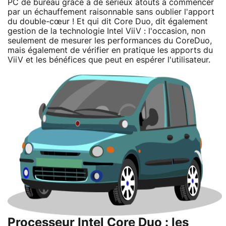
PC de bureau grâce à de sérieux atouts à commencer
par un échauffement raisonnable sans oublier l'apport
du double-cœur ! Et qui dit Core Duo, dit également
gestion de la technologie Intel ViiV : l'occasion, non
seulement de mesurer les performances du CoreDuo,
mais également de vérifier en pratique les apports du
ViiV et les bénéfices que peut en espérer l'utilisateur.
Processeur Intel Core Duo : les