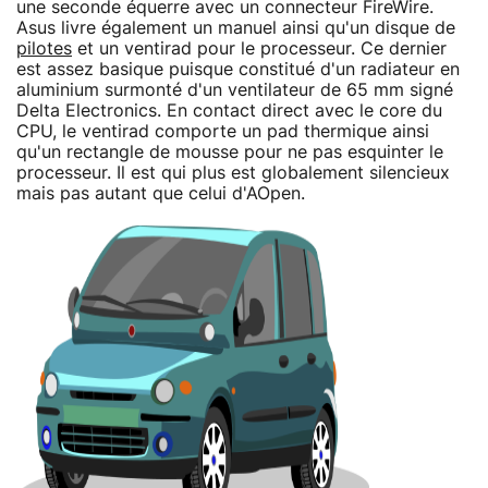
une seconde équerre avec un connecteur FireWire.
Asus livre également un manuel ainsi qu'un disque de
pilotes
et un ventirad pour le processeur. Ce dernier
est assez basique puisque constitué d'un radiateur en
aluminium surmonté d'un ventilateur de 65 mm signé
Delta Electronics. En contact direct avec le core du
CPU, le ventirad comporte un pad thermique ainsi
qu'un rectangle de mousse pour ne pas esquinter le
processeur. Il est qui plus est globalement silencieux
mais pas autant que celui d'AOpen.