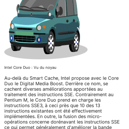
Intel Core Duo : Vu du noyau
Au-delà du Smart Cache, Intel propose avec le Core
Duo le Digital Media Boost. Derrière ce nom, se
cachent diverses améliorations apportées au
traitement des instructions SSE. Contrairement au
Pentium M, le Core Duo prend en charge les
instructions SSE3, à ceci près que 10 des 13
instructions existantes ont été effectivement
implémentées. En outre, la fusion des micro-
opérations concerne dorénavant les instructions SSE
ce qui permet généralement d'améliorer la bande