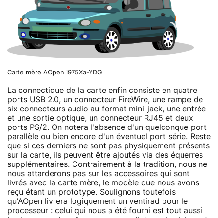
Carte mère AOpen i975Xa-YDG
La connectique de la carte enfin consiste en quatre
ports USB 2.0, un connecteur FireWire, une rampe de
six connecteurs audio au format mini-jack, une entrée
et une sortie optique, un connecteur RJ45 et deux
ports PS/2. On notera l'absence d'un quelconque port
parallèle ou bien encore d'un éventuel port série. Reste
que si ces derniers ne sont pas physiquement présents
sur la carte, ils peuvent être ajoutés via des équerres
supplémentaires. Contrairement à la tradition, nous ne
nous attarderons pas sur les accessoires qui sont
livrés avec la carte mère, le modèle que nous avons
reçu étant un prototype. Soulignons toutefois
qu'AOpen livrera logiquement un ventirad pour le
processeur : celui qui nous a été fourni est tout aussi