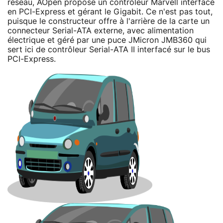
réseau, AOpen propose un contrôleur Marvell interfacé
en PCI-Express et gérant le Gigabit. Ce n'est pas tout,
puisque le constructeur offre à l'arrière de la carte un
connecteur Serial-ATA externe, avec alimentation
électrique et géré par une puce JMicron JMB360 qui
sert ici de contrôleur Serial-ATA II interfacé sur le bus
PCI-Express.