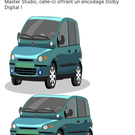
Master Studio, celle-ci offrant un encodage Dolby
Digital !