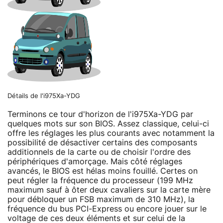
Détails de l'i975Xa-YDG
Terminons ce tour d'horizon de l'i975Xa-YDG par
quelques mots sur son BIOS. Assez classique, celui-ci
offre les réglages les plus courants avec notamment la
possibilité de désactiver certains des composants
additionnels de la carte ou de choisir l'ordre des
périphériques d'amorçage. Mais côté réglages
avancés, le BIOS est hélas moins fouillé. Certes on
peut régler la fréquence du processeur (199 MHz
maximum sauf à ôter deux cavaliers sur la carte mère
pour débloquer un FSB maximum de 310 MHz), la
fréquence du bus PCI-Express ou encore jouer sur le
voltage de ces deux éléments et sur celui de la