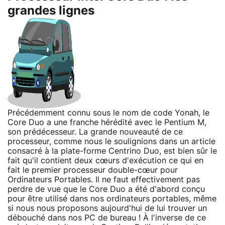
grandes lignes
Précédemment connu sous le nom de code Yonah, le
Core Duo a une franche hérédité avec le Pentium M,
son prédécesseur. La grande nouveauté de ce
processeur, comme nous le soulignions dans un article
consacré à la plate-forme Centrino Duo, est bien sûr le
fait qu'il contient deux cœurs d'exécution ce qui en
fait le premier processeur double-cœur pour
Ordinateurs Portables. Il ne faut effectivement pas
perdre de vue que le Core Duo a été d'abord conçu
pour être utilisé dans nos ordinateurs portables, même
si nous nous proposons aujourd'hui de lui trouver un
débouché dans nos PC de bureau ! À l'inverse de ce