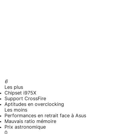
6
Les plus
Chipset i975X
Support CrossFire
Aptitudes en overclocking
Les moins
Performances en retrait face à Asus
Mauvais ratio mémoire
Prix astronomique
0