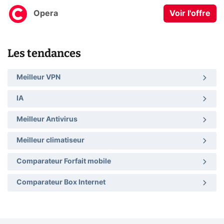
Opera
Voir l'offre
Les tendances
Meilleur VPN
IA
Meilleur Antivirus
Meilleur climatiseur
Comparateur Forfait mobile
Comparateur Box Internet