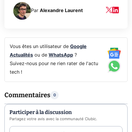
Par
Alexandre Laurent
Vous êtes un utilisateur de
Google
Actualités
ou de
WhatsApp
?
Suivez-nous pour ne rien rater de l'actu
tech !
Commentaires
0
Participer à la discussion
Partagez votre avis avec la communauté Clubic.