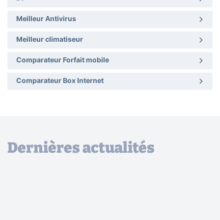
Meilleur Antivirus
Meilleur climatiseur
Comparateur Forfait mobile
Comparateur Box Internet
Dernières actualités