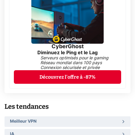
CyberGhost
Diminuez le Ping et le Lag
Serveurs optimisés pour le gaming
Réseau mondial dans 100 pays
Connexion sécurisée et privée
Découvrez l'offre à -87%
Les tendances
Meilleur VPN
IA