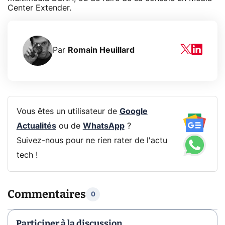
Center Extender.
Par
Romain Heuillard
Vous êtes un utilisateur de
Google
Actualités
ou de
WhatsApp
?
Suivez-nous pour ne rien rater de l'actu
tech !
Commentaires
0
Participer à la discussion