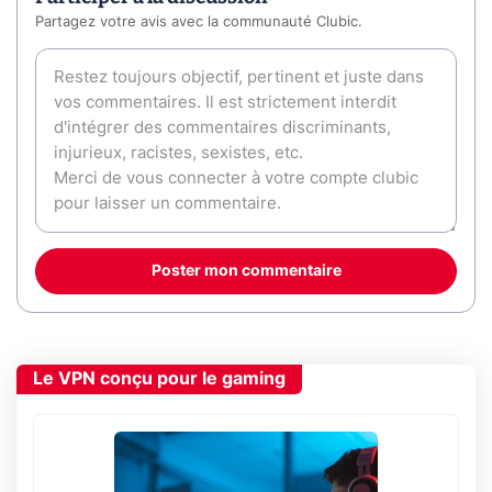
Partagez votre avis avec la communauté Clubic.
Poster mon commentaire
Le VPN conçu pour le gaming