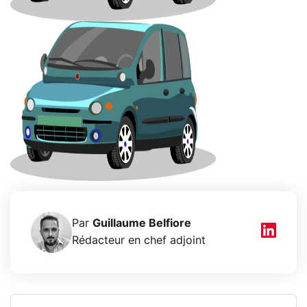
Par
Guillaume Belfiore
Rédacteur en chef adjoint