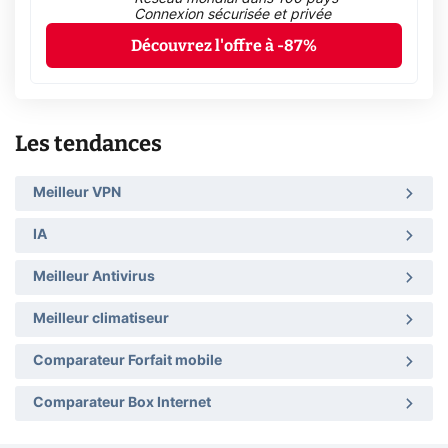
Connexion sécurisée et privée
Découvrez l'offre à -87%
Les tendances
Meilleur VPN
IA
Meilleur Antivirus
Meilleur climatiseur
Comparateur Forfait mobile
Comparateur Box Internet