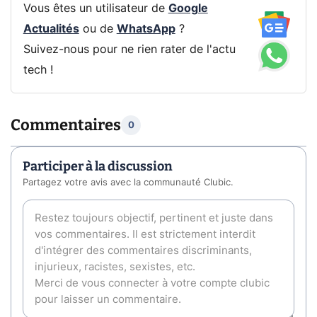
Vous êtes un utilisateur de
Google
Actualités
ou de
WhatsApp
?
Suivez-nous pour ne rien rater de l'actu
tech !
Commentaires
0
Participer à la discussion
Partagez votre avis avec la communauté Clubic.