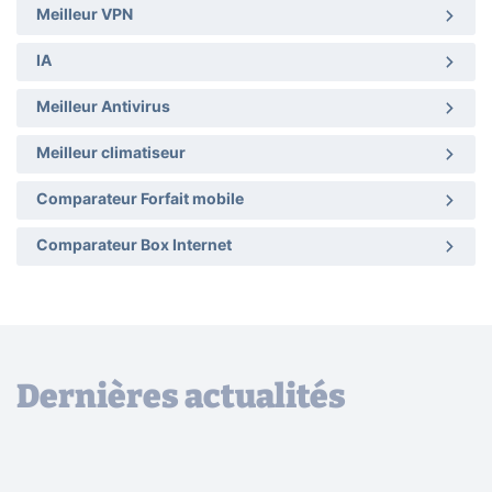
Meilleur VPN
IA
Meilleur Antivirus
Meilleur climatiseur
Comparateur Forfait mobile
Comparateur Box Internet
Dernières actualités