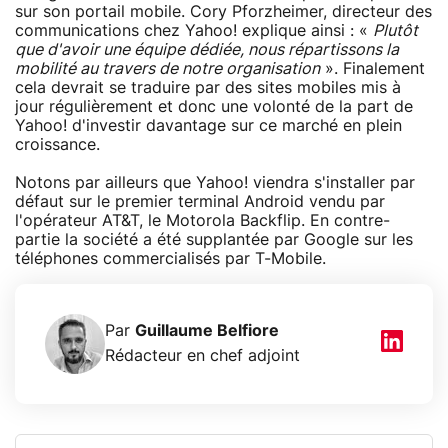
sur son portail mobile. Cory Pforzheimer, directeur des
communications chez Yahoo! explique ainsi : «
Plutôt
que d'avoir une équipe dédiée, nous répartissons la
mobilité au travers de notre organisation
». Finalement
cela devrait se traduire par des sites mobiles mis à
jour régulièrement et donc une volonté de la part de
Yahoo! d'investir davantage sur ce marché en plein
croissance.
Notons par ailleurs que Yahoo! viendra s'installer par
défaut sur le premier terminal Android vendu par
l'opérateur AT&T, le Motorola Backflip. En contre-
partie la société a été supplantée par Google sur les
téléphones commercialisés par T-Mobile.
Par
Guillaume Belfiore
Rédacteur en chef adjoint