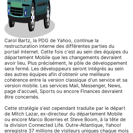
Carol Bartz, la PDG de Yahoo, continue la
restructuration interne des différentes parties du
portail Internet. Cette fois c'est au sein des équipes du
département Mobile que les changements devraient
avoir lieu. Plus précisément, le pôle de développement
sera fermé. Les développeurs seront intégrés au sein
des autres équipes afin d'obtenir une meilleure
cohérence entre la version classique d'un service et sa
version mobile. Les services Mail, Messenger, News,
page d'accueil, Sports ou encore Finances devraient
être concernés.
Cette stratégie s'est cependant traduite par le départ
de Mitch Lazar, ex-directeur du département Mobile
ou encore Marco Boerries et Steve Boom, à la tête de
la division Connected Life. Outre-Atlantique, Yahoo!
enregistre 37 millions de visiteurs uniques chaque mois