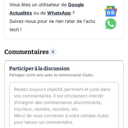
Vous êtes un utilisateur de
Google
Actualités
ou de
WhatsApp
?
Suivez-nous pour ne rien rater de l'actu
tech !
Commentaires
0
Participer à la discussion
Partagez votre avis avec la communauté Clubic.