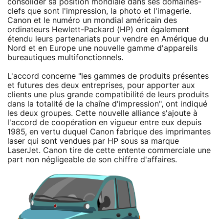
consolider sa position mondiale dans ses domaines-
clefs que sont l'impression, la photo et l'imagerie.
Canon et le numéro un mondial américain des
ordinateurs Hewlett-Packard (HP) ont également
étendu leurs partenariats pour vendre en Amérique du
Nord et en Europe une nouvelle gamme d'appareils
bureautiques multifonctionnels.
L'accord concerne "les gammes de produits présentes
et futures des deux entreprises, pour apporter aux
clients une plus grande compatibilité de leurs produits
dans la totalité de la chaîne d'impression", ont indiqué
les deux groupes. Cette nouvelle alliance s'ajoute à
l'accord de coopération en vigueur entre eux depuis
1985, en vertu duquel Canon fabrique des imprimantes
laser qui sont vendues par HP sous sa marque
LaserJet. Canon tire de cette entente commerciale une
part non négligeable de son chiffre d'affaires.