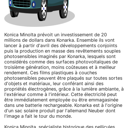
Konica Minolta prévoit un investissement de 20
millions de dollars dans Konarka. Ensemble ils vont
lancer à partir d'avril des développements conjoints
puis la production en masse des revêtements souples
photosensibles imaginés par Konarka, lesquels sont
considérés comme des surfaces photovoltaïques de
troisième génération, moins coûteuses et à meilleur
rendement. Ces films plastiques à couches
photosensibles peuvent être plaqués sur toutes sortes
d'objets et matériaux, leur conférant ainsi des
propriétés électrogènes, grâce à la lumière ambiante, à
l'extérieur comme à l'intérieur. Cette électricité peut
être immédiatement employée ou être emmagasinée
dans une batterie rechargeable. Konarka est à l'origine
d'un sac solaire produit par l'allemand Neuber dont
l'image a fait le tour du monde.
Konica Minolta, spécialiste historique des pellicules