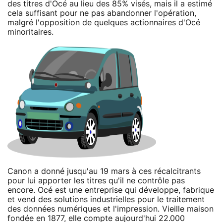
des titres d'Océ au lieu des 85% visés, mais il a estimé
cela suffisant pour ne pas abandonner l'opération,
malgré l'opposition de quelques actionnaires d'Océ
minoritaires.
Canon a donné jusqu'au 19 mars à ces récalcitrants
pour lui apporter les titres qu'il ne contrôle pas
encore. Océ est une entreprise qui développe, fabrique
et vend des solutions industrielles pour le traitement
des données numériques et l'impression. Vieille maison
fondée en 1877, elle compte aujourd'hui 22.000