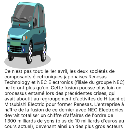
Ce n'est pas tout: le 1er avril, les deux sociétés de
composants électroniques japonaises Renesas
Technology et NEC Electronics (filiale du groupe NEC)
ne feront plus qu'un. Cette fusion pousse plus loin un
processus entamé lors des précédentes crises, qui
avait aboutit au regroupement d'activités de Hitachi et
Mitsubishi Electric pour former Renesas. L'entreprise à
naître de la fusion de ce dernier avec NEC Electronics
devrait totaliser un chiffre d'affaires de l'ordre de
1.300 milliards de yens (plus de 10 milliards d'euros au
cours actuel), devenant ainsi un des plus gros acteurs