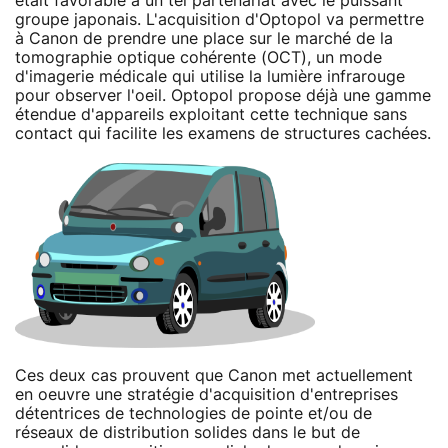
était favorable à un tel partenariat avec le puissant
groupe japonais. L'acquisition d'Optopol va permettre
à Canon de prendre une place sur le marché de la
tomographie optique cohérente (OCT), un mode
d'imagerie médicale qui utilise la lumière infrarouge
pour observer l'oeil. Optopol propose déjà une gamme
étendue d'appareils exploitant cette technique sans
contact qui facilite les examens de structures cachées.
Ces deux cas prouvent que Canon met actuellement
en oeuvre une stratégie d'acquisition d'entreprises
détentrices de technologies de pointe et/ou de
réseaux de distribution solides dans le but de