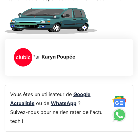
Par
Karyn Poupée
Vous êtes un utilisateur de
Google
Actualités
ou de
WhatsApp
?
Suivez-nous pour ne rien rater de l'actu
tech !