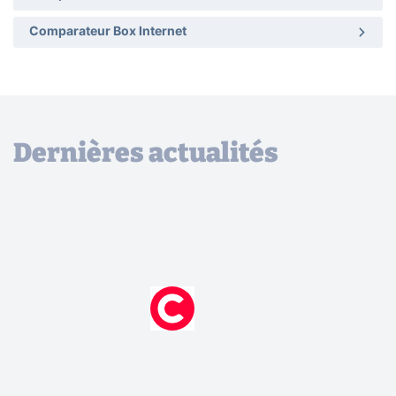
Comparateur Box Internet
Dernières actualités