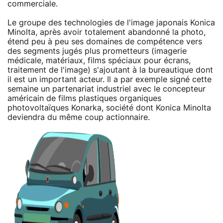
commerciale.
Le groupe des technologies de l'image japonais Konica
Minolta, après avoir totalement abandonné la photo,
étend peu à peu ses domaines de compétence vers
des segments jugés plus prometteurs (imagerie
médicale, matériaux, films spéciaux pour écrans,
traitement de l'image) s'ajoutant à la bureautique dont
il est un important acteur. Il a par exemple signé cette
semaine un partenariat industriel avec le concepteur
américain de films plastiques organiques
photovoltaïques Konarka, société dont Konica Minolta
deviendra du même coup actionnaire.