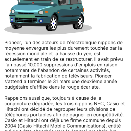
Pioneer, l'un des acteurs de l'électronique nippons de
moyenne envergure les plus durement touchés par la
récession mondiale et la hausse du yen, est
actuellement en train de se restructurer. Il avait prévu
l'an passé 10.000 suppressions d'emplois en raison
notamment de l'abandon de certaines activités,
notamment la fabrication de téléviseurs. Pioneer
s'attend a terminer le 31 mars une deuxième année
budgétaire d'affilée dans le rouge écarlate.
Rappelons aussi que, toujours à cause de la
conjoncture dégradée, les trois nippons NEC, Casio et
Hitachi ont décidé de regrouper leurs divisions de
téléphones portables afin de gagner en compétitivité.
Casio et Hitachi ont déjà une firme commune depuis
2004 (Casio Hitachi Mobile Communications), entité