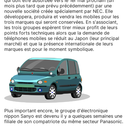
qui doit être absorbée vers le 1er mai prochain (un
mois plus tard que prévu précédemment) par une
nouvelle société créée spécialement par NEC. Elle
développera, produira et vendra les mobiles pour les
trois marques qui seront conservées. En s'associant,
les trois groupes espèrent tirer mieux profit de leurs
points forts techniques alors que la demande de
téléphones mobiles se réduit au Japon (leur principal
marché) et que la présence internationale de leurs
marques est pour le moment symbolique.
Plus important encore, le groupe d'électronique
nippon Sanyo est devenu il y a quelques semaines une
filiale de son compatriote du même secteur Panasonic.