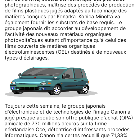
photographiques, maîtrise des procédés de production
de films plastiques jugés adaptés au façonnage des
matières conçues par Konarka. Konica Minolta va
également fournir les substrats de base requis. Le
groupe japonais dit accorder au développement de
l'activité des nouveaux matériaux organiques
photovoltaïques autant d'importance qu'à celui des
films couverts de matières organiques
électroluminescentes (OEL) destinés à de nouveaux
types d'éclairages.
Toujours cette semaine, le groupe japonais
d'électronique et de technologies de l'image Canon a
jugé presque aboutie son offre publique d'achat (OPA)
amicale de 730 millions d'euros sur la firme
néerlandaise Océ, détentrice d'intéressants procédés
informatiques. Canon n'a certes recueilli que 71,33%