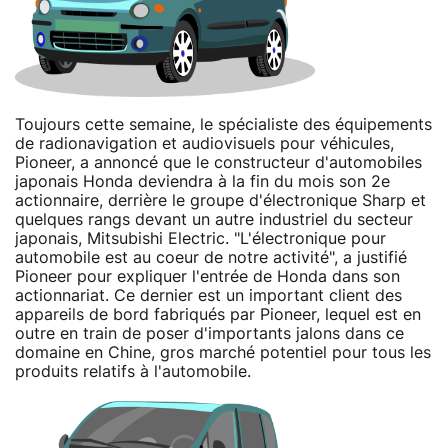
Toujours cette semaine, le spécialiste des équipements
de radionavigation et audiovisuels pour véhicules,
Pioneer, a annoncé que le constructeur d'automobiles
japonais Honda deviendra à la fin du mois son 2e
actionnaire, derrière le groupe d'électronique Sharp et
quelques rangs devant un autre industriel du secteur
japonais, Mitsubishi Electric. "L'électronique pour
automobile est au coeur de notre activité", a justifié
Pioneer pour expliquer l'entrée de Honda dans son
actionnariat. Ce dernier est un important client des
appareils de bord fabriqués par Pioneer, lequel est en
outre en train de poser d'importants jalons dans ce
domaine en Chine, gros marché potentiel pour tous les
produits relatifs à l'automobile.