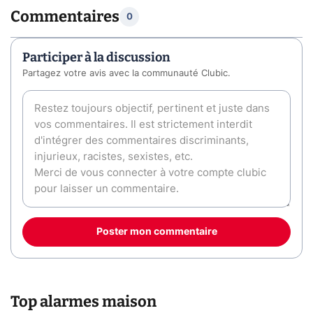
Commentaires
0
Participer à la discussion
Partagez votre avis avec la communauté Clubic.
Poster mon commentaire
Top alarmes maison