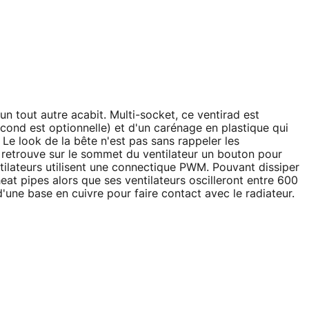
 tout autre acabit. Multi-socket, ce ventirad est
cond est optionnelle) et d'un carénage en plastique qui
 Le look de la bête n'est pas sans rappeler les
n retrouve sur le sommet du ventilateur un bouton pour
tilateurs utilisent une connectique PWM. Pouvant dissiper
eat pipes alors que ses ventilateurs oscilleront entre 600
'une base en cuivre pour faire contact avec le radiateur.