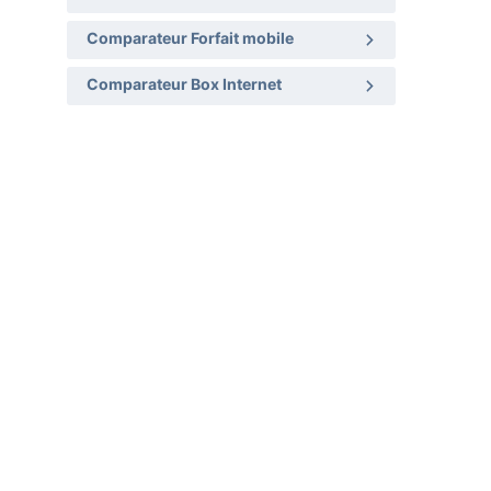
Comparateur Forfait mobile
Comparateur Box Internet