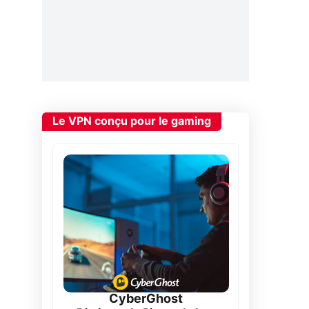
Le VPN conçu pour le gaming
CyberGhost