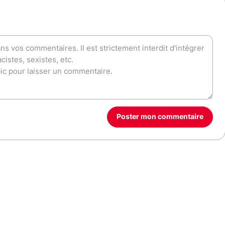
Poster mon commentaire