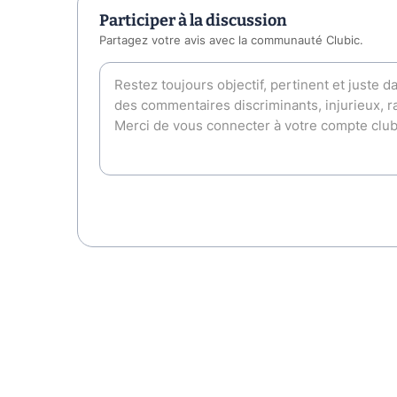
Participer à la discussion
Partagez votre avis avec la communauté Clubic.