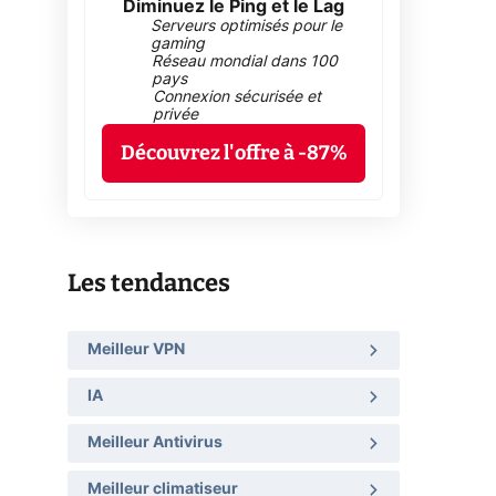
Diminuez le Ping et le Lag
Serveurs optimisés pour le
gaming
Réseau mondial dans 100
pays
Connexion sécurisée et
privée
Découvrez l'offre à -87%
Les tendances
Meilleur VPN
IA
Meilleur Antivirus
Meilleur climatiseur