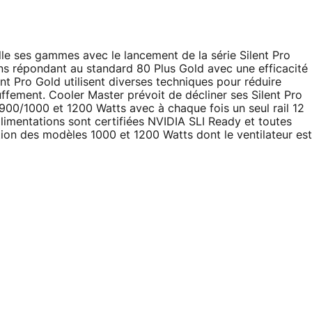
lle ses gammes avec le lancement de la série Silent Pro
ions répondant au standard 80 Plus Gold avec une efficacité
nt Pro Gold utilisent diverses techniques pour réduire
ffement. Cooler Master prévoit de décliner ses Silent Pro
00/1000 et 1200 Watts avec à chaque fois un seul rail 12
alimentations sont certifiées NVIDIA SLI Ready et toutes
ion des modèles 1000 et 1200 Watts dont le ventilateur est