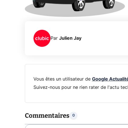
Par
Julien Jay
Vous êtes un utilisateur de
Google Actualit
Suivez-nous pour ne rien rater de l'actu tec
Commentaires
0