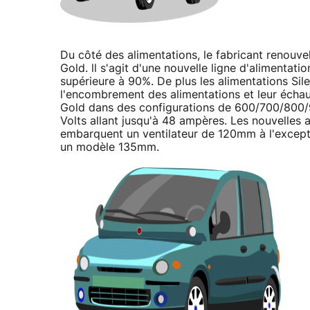
Du côté des alimentations, le fabricant renouve
Gold. ll s'agit d'une nouvelle ligne d'alimentat
supérieure à 90%. De plus les alimentations Sile
l'encombrement des alimentations et leur échau
Gold dans des configurations de 600/700/800/9
Volts allant jusqu'à 48 ampères. Les nouvelles 
embarquent un ventilateur de 120mm à l'except
un modèle 135mm.