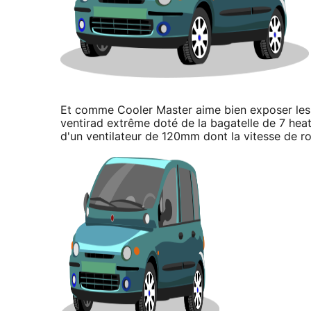
Et comme Cooler Master aime bien exposer les pro
ventirad extrême doté de la bagatelle de 7 hea
d'un ventilateur de 120mm dont la vitesse de r