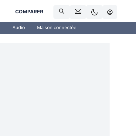
R
COMPARER
o
Audio
Maison connectée