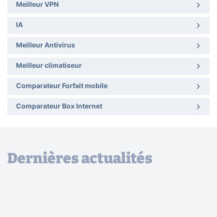
Meilleur VPN
IA
Meilleur Antivirus
Meilleur climatiseur
Comparateur Forfait mobile
Comparateur Box Internet
Dernières actualités