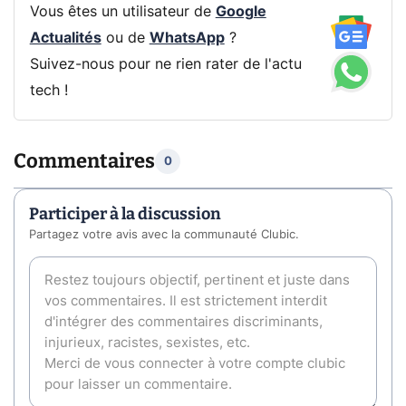
Vous êtes un utilisateur de
Google
Actualités
ou de
WhatsApp
?
Suivez-nous pour ne rien rater de l'actu
tech !
Commentaires
0
Participer à la discussion
Partagez votre avis avec la communauté Clubic.