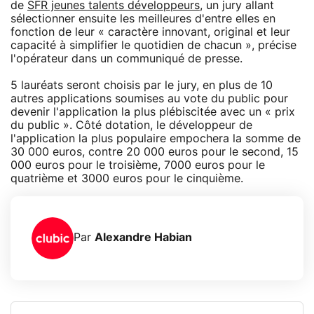
de
SFR jeunes talents développeurs
, un jury allant
sélectionner ensuite les meilleures d'entre elles en
fonction de leur « caractère innovant, original et leur
capacité à simplifier le quotidien de chacun », précise
l'opérateur dans un communiqué de presse.
5 lauréats seront choisis par le jury, en plus de 10
autres applications soumises au vote du public pour
devenir l'application la plus plébiscitée avec un « prix
du public ». Côté dotation, le développeur de
l'application la plus populaire empochera la somme de
30 000 euros, contre 20 000 euros pour le second, 15
000 euros pour le troisième, 7000 euros pour le
quatrième et 3000 euros pour le cinquième.
Par
Alexandre Habian