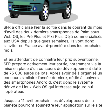
SFR a officialisé hier la sortie dans le courant du mois
d'avril des deux derniers smartphones de Palm sous
Web OS, les Pré Plus et Pixi Plus. Déjà commercialisés
aux USA depuis quelques semaines, ils vont donc
s'inviter en France avant-première dans les prochains
mois.
Et en attendant de connaitre leur prix subventionné,
SFR prépare activement leur sortie, notamment via la
mise en place d'un concours de développement doté
de 75 000 euros de lots. Après avoir déjà organisé un
concours similaire l'année dernière, dédié à l'univers
des smartphones Android, c'est donc le système
dérivé de Linux Web OS qui intéresse aujourd'hui
l'opérateur.
Jusqu'au 11 avril prochain, les développeurs de la
planète pourront soumettre leur application sur le site