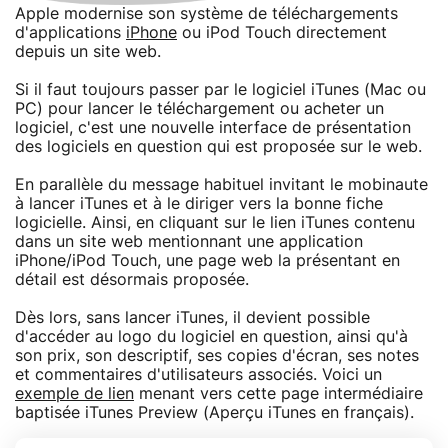
Apple modernise son système de téléchargements
d'applications
iPhone
ou iPod Touch directement
depuis un site web.
Si il faut toujours passer par le logiciel iTunes (Mac ou
PC) pour lancer le téléchargement ou acheter un
logiciel, c'est une nouvelle interface de présentation
des logiciels en question qui est proposée sur le web.
En parallèle du message habituel invitant le mobinaute
à lancer iTunes et à le diriger vers la bonne fiche
logicielle. Ainsi, en cliquant sur le lien iTunes contenu
dans un site web mentionnant une application
iPhone/iPod Touch, une page web la présentant en
détail est désormais proposée.
Dès lors, sans lancer iTunes, il devient possible
d'accéder au logo du logiciel en question, ainsi qu'à
son prix, son descriptif, ses copies d'écran, ses notes
et commentaires d'utilisateurs associés. Voici un
exemple de lien
menant vers cette page intermédiaire
baptisée iTunes Preview (Aperçu iTunes en français).