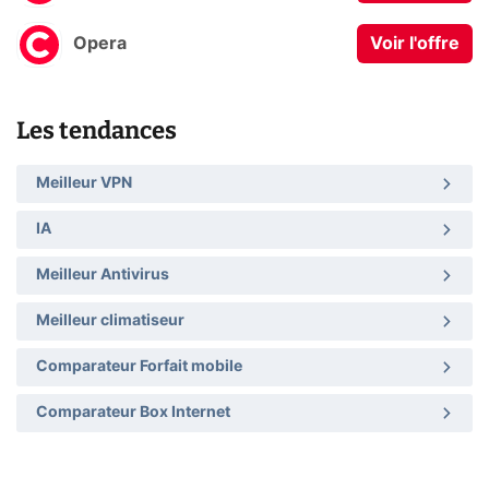
Opera
Voir l'offre
Les tendances
Meilleur VPN
IA
Meilleur Antivirus
Meilleur climatiseur
Comparateur Forfait mobile
Comparateur Box Internet