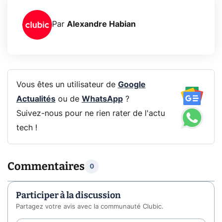
Par
Alexandre Habian
Vous êtes un utilisateur de
Google
Actualités
ou de
WhatsApp
?
Suivez-nous pour ne rien rater de l'actu
tech !
Commentaires
0
Participer à la discussion
Partagez votre avis avec la communauté Clubic.