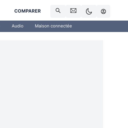
R
COMPARER
o
Audio
Maison connectée