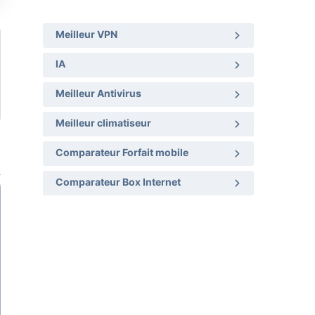
Meilleur VPN
IA
Meilleur Antivirus
Meilleur climatiseur
Comparateur Forfait mobile
Comparateur Box Internet