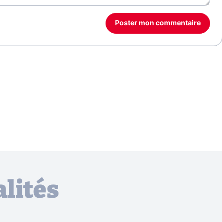
Poster mon commentaire
lités