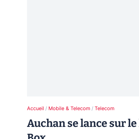
Accueil
Mobile & Telecom
Telecom
Auchan se lance sur le
Box