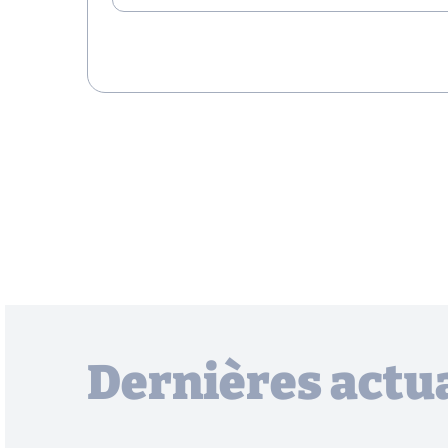
Dernières actua