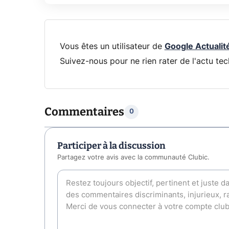
Vous êtes un utilisateur de
Google Actualit
Suivez-nous pour ne rien rater de l'actu tec
Commentaires
0
Participer à la discussion
Partagez votre avis avec la communauté Clubic.