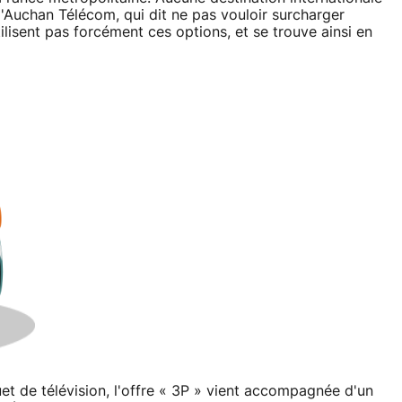
 d'Auchan Télécom, qui dit ne pas vouloir surcharger
ilisent pas forcément ces options, et se trouve ainsi en
et de télévision, l'offre « 3P » vient accompagnée d'un