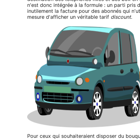
n'est donc intégrée à la formule : un parti pris
inutilement la facture pour des abonnés qui n'ut
mesure d'afficher un véritable tarif
discount
.
Pour ceux qui souhaiteraient disposer du bouqu