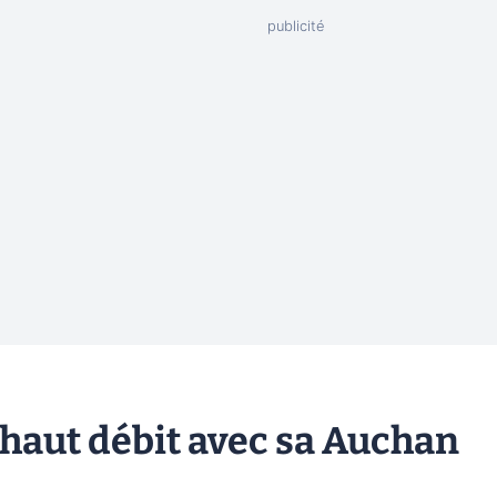
 haut débit avec sa Auchan