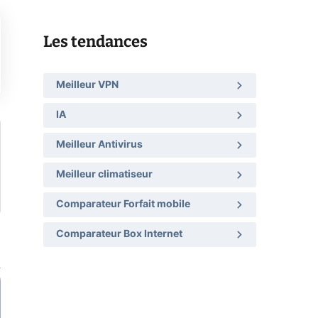
Les tendances
Meilleur VPN
IA
Meilleur Antivirus
Meilleur climatiseur
Comparateur Forfait mobile
Comparateur Box Internet