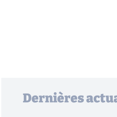
Dernières actua