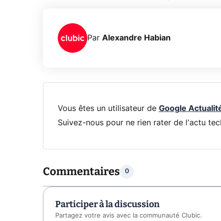
Par
Alexandre Habian
Vous êtes un utilisateur de
Google Actualit
Suivez-nous pour ne rien rater de l'actu tec
Commentaires
0
Participer à la discussion
Partagez votre avis avec la communauté Clubic.