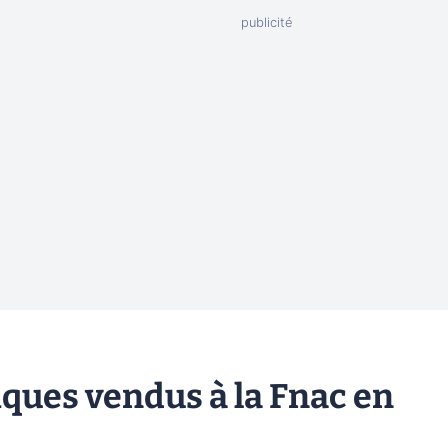
iques vendus à la Fnac en