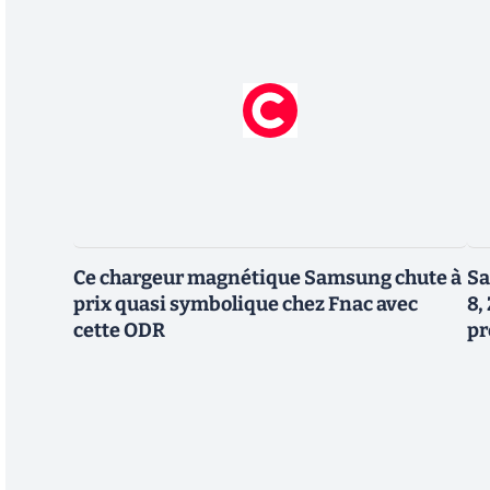
Ce chargeur magnétique Samsung chute à
Sa
prix quasi symbolique chez Fnac avec
8,
cette ODR
pr