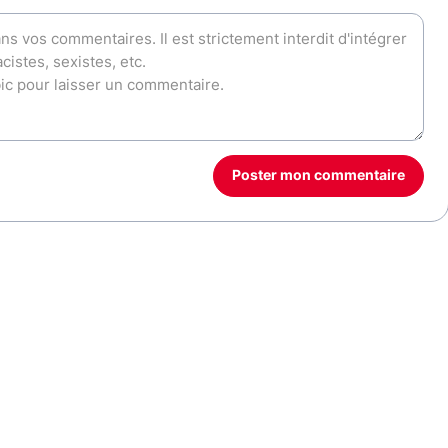
Poster mon commentaire