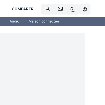
R
COMPARER
o
Audio
Maison connectée