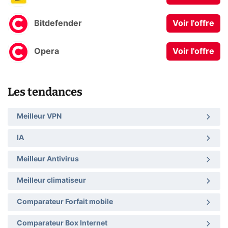
Bitdefender
Voir l'offre
Opera
Voir l'offre
Les tendances
Meilleur VPN
IA
Meilleur Antivirus
Meilleur climatiseur
Comparateur Forfait mobile
Comparateur Box Internet