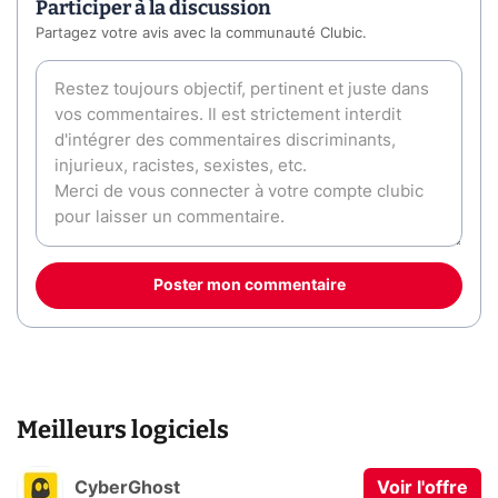
Participer à la discussion
Partagez votre avis avec la communauté Clubic.
Poster mon commentaire
Meilleurs logiciels
CyberGhost
Voir l'offre