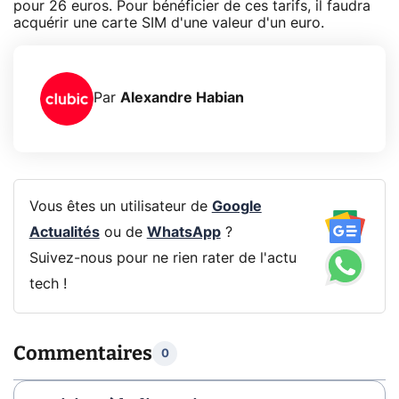
pour 26 euros. Pour bénéficier de ces tarifs, il faudra
acquérir une carte SIM d'une valeur d'un euro.
Par
Alexandre Habian
Vous êtes un utilisateur de
Google
Actualités
ou de
WhatsApp
?
Suivez-nous pour ne rien rater de l'actu
tech !
Commentaires
0