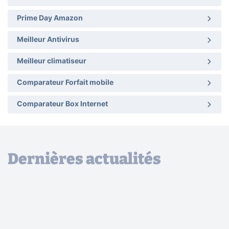
Prime Day Amazon
Meilleur Antivirus
Meilleur climatiseur
Comparateur Forfait mobile
Comparateur Box Internet
Dernières actualités