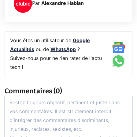
Par
Alexandre Habian
Vous êtes un utilisateur de
Google
Actualités
ou de
WhatsApp
?
Suivez-nous pour ne rien rater de l'actu
tech !
Commentaires (0)