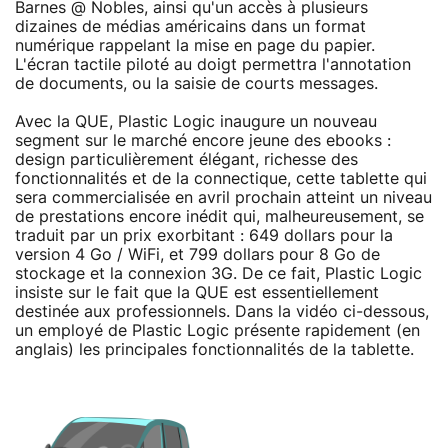
Barnes @ Nobles, ainsi qu'un accès à plusieurs
dizaines de médias américains dans un format
numérique rappelant la mise en page du papier.
L'écran tactile piloté au doigt permettra l'annotation
de documents, ou la saisie de courts messages.
Avec la QUE, Plastic Logic inaugure un nouveau
segment sur le marché encore jeune des ebooks :
design particulièrement élégant, richesse des
fonctionnalités et de la connectique, cette tablette qui
sera commercialisée en avril prochain atteint un niveau
de prestations encore inédit qui, malheureusement, se
traduit par un prix exorbitant : 649 dollars pour la
version 4 Go / WiFi, et 799 dollars pour 8 Go de
stockage et la connexion 3G. De ce fait, Plastic Logic
insiste sur le fait que la QUE est essentiellement
destinée aux professionnels. Dans la vidéo ci-dessous,
un employé de Plastic Logic présente rapidement (en
anglais) les principales fonctionnalités de la tablette.