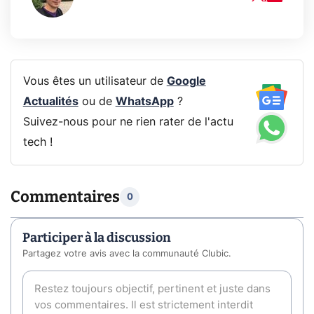
Vous êtes un utilisateur de
Google
Actualités
ou de
WhatsApp
?
Suivez-nous pour ne rien rater de l'actu
tech !
Commentaires
0
Participer à la discussion
Partagez votre avis avec la communauté Clubic.