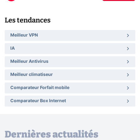
Les tendances
Meilleur VPN
IA
Meilleur Antivirus
Meilleur climatiseur
Comparateur Forfait mobile
Comparateur Box Internet
Dernières actualités