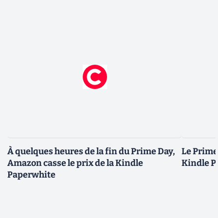
À quelques heures de la fin du Prime Day,
Le Prime 
Amazon casse le prix de la Kindle
Kindle P
Paperwhite