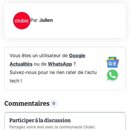
Par
Julien
Vous êtes un utilisateur de
Google
Actualités
ou de
WhatsApp
?
Suivez-nous pour ne rien rater de l'actu
tech !
Commentaires
0
Participer à la discussion
Partagez votre avis avec la communauté Clubic.