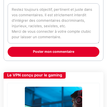
Poster mon commentaire
Le VPN conçu pour le gaming