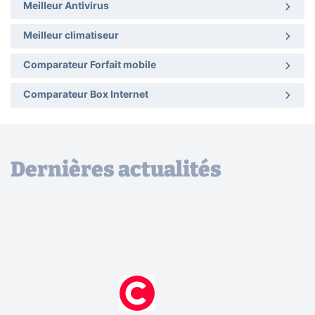
Meilleur Antivirus
Meilleur climatiseur
Comparateur Forfait mobile
Comparateur Box Internet
Dernières actualités