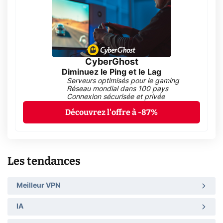
CyberGhost
Diminuez le Ping et le Lag
Serveurs optimisés pour le gaming
Réseau mondial dans 100 pays
Connexion sécurisée et privée
Découvrez l'offre à -87%
Les tendances
Meilleur VPN
IA