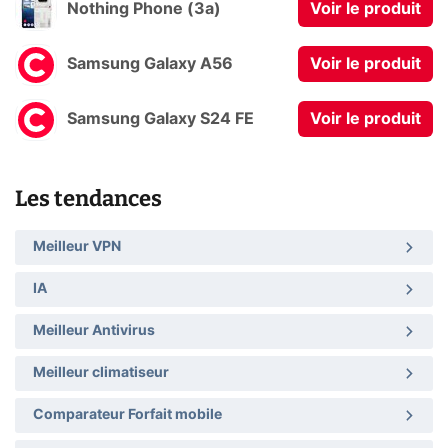
Nothing Phone (3a)
Voir le produit
Samsung Galaxy A56
Voir le produit
Samsung Galaxy S24 FE
Voir le produit
Les tendances
Meilleur VPN
IA
Meilleur Antivirus
Meilleur climatiseur
Comparateur Forfait mobile