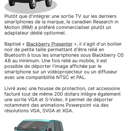
Plutôt que d'intégrer une sortie TV sur les derniers
smartphones de la marque, le canadien Research in
Motion (RIM) a préféré commercialiser plutôt un
adaptateur dédié optionnel.
Baptisé «
Blackberry Presenter
», il s'agit d'un boitier
noir de petite taille permettant d'être relié en
Bluetooth à tous les smartphones sous Blackberry OS
4.6 au minimum. Une fois relié au mobile, il est
possible de déporter l'image affichée par le
smartphone sur un vidéoprojecteur ou un diffuseur
avec une compatibilité NTSC et PAL.
Livré avec une housse de protection, cet accessoire
facturé tout de même 200 dollars intègre également
une sortie VGA et S-Video. Il permet de déporter
notamment des animations Powerpoint via des
résolutions VGA, SVGA et XGA.