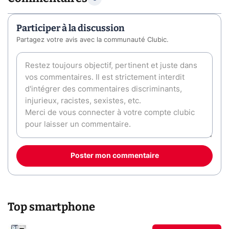
Participer à la discussion
Partagez votre avis avec la communauté Clubic.
Poster mon commentaire
Top smartphone