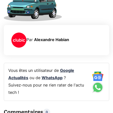
Par
Alexandre Habian
Vous êtes un utilisateur de
Google
Actualités
ou de
WhatsApp
?
Suivez-nous pour ne rien rater de l'actu
tech !
Commentaires
0