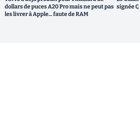
dollars de puces A20 Pro mais ne peut pas
signée 
les livrer à Apple... faute de RAM