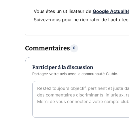
Vous êtes un utilisateur de
Google Actualit
Suivez-nous pour ne rien rater de l'actu tec
Commentaires
0
Participer à la discussion
Partagez votre avis avec la communauté Clubic.