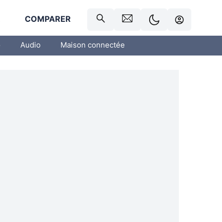
R
COMPARER
o
Audio
Maison connectée