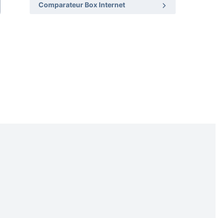
Comparateur Box Internet