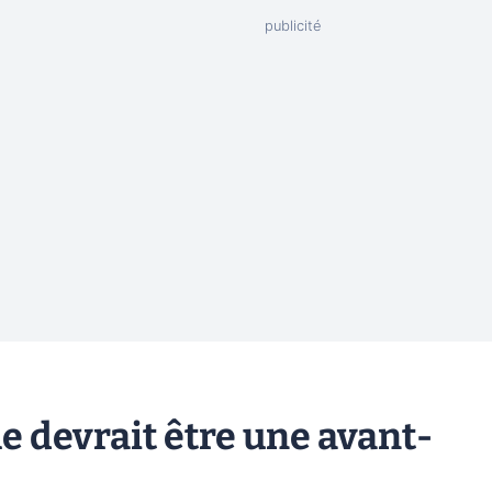
e devrait être une avant-