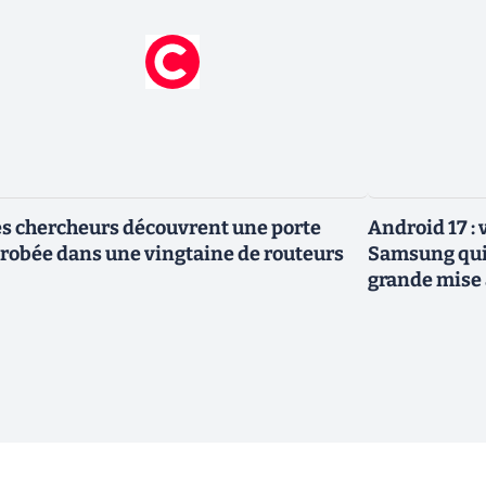
s chercheurs découvrent une porte
Android 17 :
robée dans une vingtaine de routeurs
Samsung qui 
grande mise 