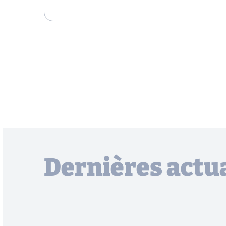
Dernières actua