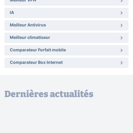
Meilleur VPN
IA
Meilleur Antivirus
Meilleur climatiseur
Comparateur Forfait mobile
Comparateur Box Internet
Dernières actualités