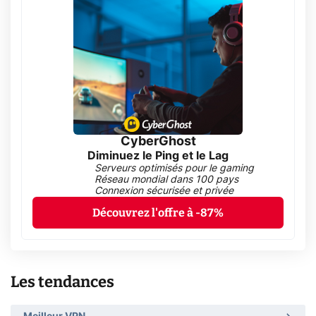
CyberGhost
Diminuez le Ping et le Lag
Serveurs optimisés pour le gaming
Réseau mondial dans 100 pays
Connexion sécurisée et privée
Découvrez l'offre à -87%
Les tendances