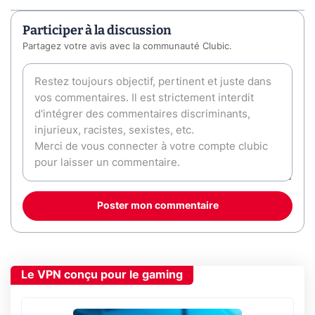
Participer à la discussion
Partagez votre avis avec la communauté Clubic.
Poster mon commentaire
Le VPN conçu pour le gaming