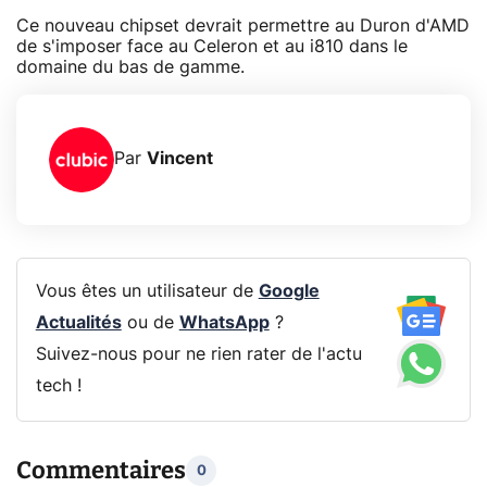
Ce nouveau chipset devrait permettre au Duron d'AMD
de s'imposer face au Celeron et au i810 dans le
domaine du bas de gamme.
Par
Vincent
Vous êtes un utilisateur de
Google
Actualités
ou de
WhatsApp
?
Suivez-nous pour ne rien rater de l'actu
tech !
Commentaires
0