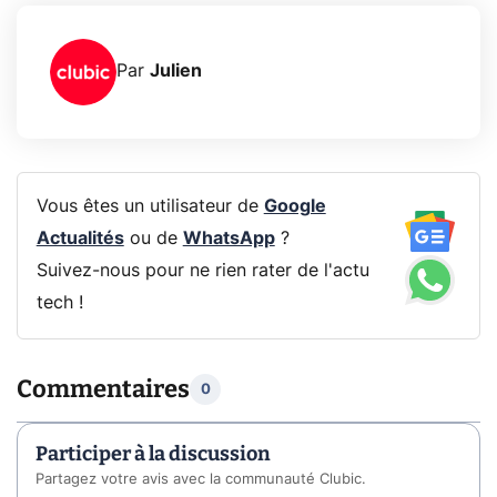
Par
Julien
Vous êtes un utilisateur de
Google
Actualités
ou de
WhatsApp
?
Suivez-nous pour ne rien rater de l'actu
tech !
Commentaires
0
Participer à la discussion
Partagez votre avis avec la communauté Clubic.