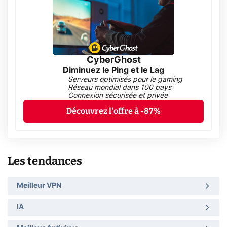
CyberGhost
Diminuez le Ping et le Lag
Serveurs optimisés pour le gaming
Réseau mondial dans 100 pays
Connexion sécurisée et privée
Découvrez l'offre à -87%
Les tendances
Meilleur VPN
IA