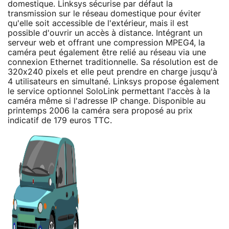
domestique. Linksys sécurise par défaut la
transmission sur le réseau domestique pour éviter
qu'elle soit accessible de l'extérieur, mais il est
possible d'ouvrir un accès à distance. Intégrant un
serveur web et offrant une compression MPEG4, la
caméra peut également être relié au réseau via une
connexion Ethernet traditionnelle. Sa résolution est de
320x240 pixels et elle peut prendre en charge jusqu'à
4 utilisateurs en simultané. Linksys propose également
le service optionnel SoloLink permettant l'accès à la
caméra même si l'adresse IP change. Disponible au
printemps 2006 la caméra sera proposé au prix
indicatif de 179 euros TTC.