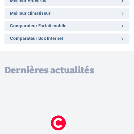
Meilleur Antivirus
Meilleur climatiseur
Comparateur Forfait mobile
Comparateur Box Internet
Dernières actualités