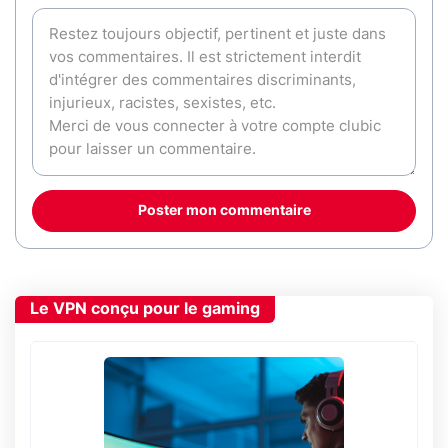
Poster mon commentaire
Le VPN conçu pour le gaming