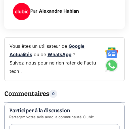
Par
Alexandre Habian
Vous êtes un utilisateur de
Google
Actualités
ou de
WhatsApp
?
Suivez-nous pour ne rien rater de l'actu
tech !
Commentaires
0
Participer à la discussion
Partagez votre avis avec la communauté Clubic.