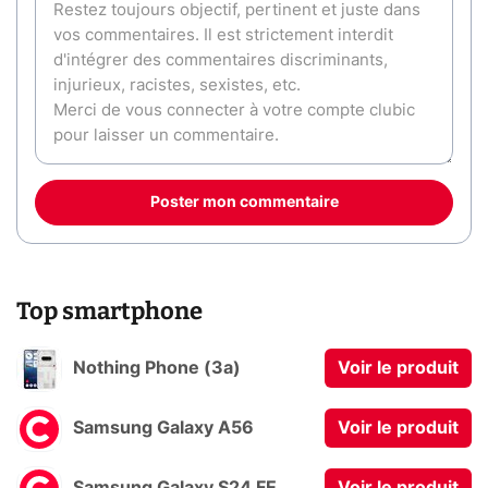
Poster mon commentaire
Top smartphone
Nothing Phone (3a)
Voir le produit
Samsung Galaxy A56
Voir le produit