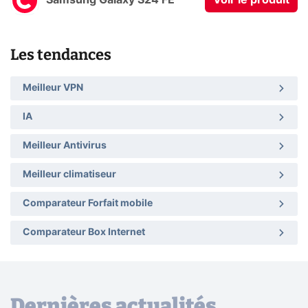
Samsung Galaxy S24 FE
Voir le produit
Les tendances
Meilleur VPN
IA
Meilleur Antivirus
Meilleur climatiseur
Comparateur Forfait mobile
Comparateur Box Internet
Dernières actualités