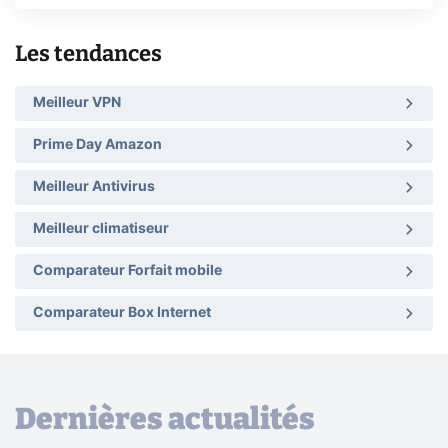
Les tendances
Meilleur VPN
Prime Day Amazon
Meilleur Antivirus
Meilleur climatiseur
Comparateur Forfait mobile
Comparateur Box Internet
Dernières actualités