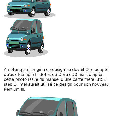
A noter qu'à l'origine ce design ne devait être adapté
qu'aux Pentium III dotés du Core cD0 mais d'après
cette photo issue du manuel d'une carte mère i815E
step B, Intel aurait utilisé ce design pour son nouveau
Pentium III.