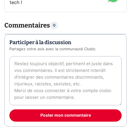
tech !
Commentaires
0
Participer à la discussion
Partagez votre avis avec la communauté Clubic.
Poster mon commentaire