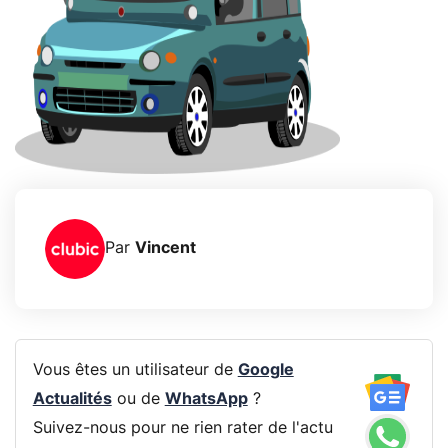
Par
Vincent
Vous êtes un utilisateur de
Google
Actualités
ou de
WhatsApp
?
Suivez-nous pour ne rien rater de l'actu