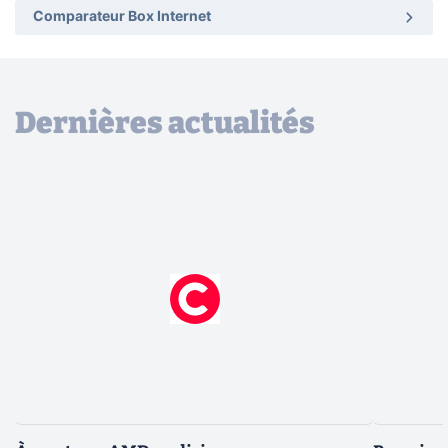
Comparateur Box Internet
Dernières actualités