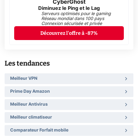
CyberGhost
Diminuez le Ping et le Lag
Serveurs optimisés pour le gaming
Réseau mondial dans 100 pays
Connexion sécurisée et privée
Découvrez l'offre à -87%
Les tendances
Meilleur VPN
Prime Day Amazon
Meilleur Antivirus
Meilleur climatiseur
Comparateur Forfait mobile