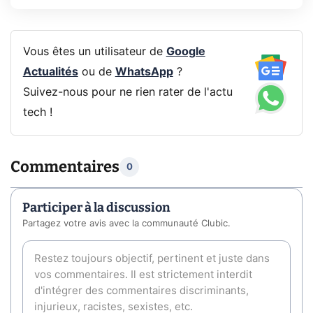
Vous êtes un utilisateur de
Google
Actualités
ou de
WhatsApp
?
Suivez-nous pour ne rien rater de l'actu
tech !
Commentaires
0
Participer à la discussion
Partagez votre avis avec la communauté Clubic.