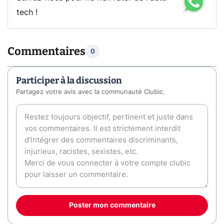
tech !
Commentaires
0
Participer à la discussion
Partagez votre avis avec la communauté Clubic.
Poster mon commentaire