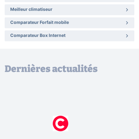
Meilleur climatiseur
Comparateur Forfait mobile
Comparateur Box Internet
Dernières actualités