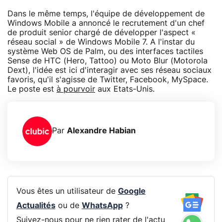
Dans le même temps, l'équipe de développement de
Windows Mobile a annoncé le recrutement d'un chef
de produit senior chargé de développer l'aspect «
réseau social » de Windows Mobile 7. A l'instar du
système Web OS de Palm, ou des interfaces tactiles
Sense de HTC (Hero, Tattoo) ou Moto Blur (Motorola
Dext), l'idée est ici d'interagir avec ses réseau sociaux
favoris, qu'il s'agisse de Twitter, Facebook, MySpace.
Le poste est
à pourvoir
aux Etats-Unis.
Par
Alexandre Habian
Vous êtes un utilisateur de
Google
Actualités
ou de
WhatsApp
?
Suivez-nous pour ne rien rater de l'actu