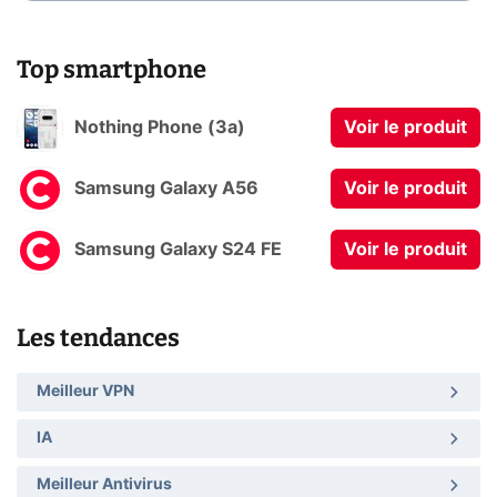
Top smartphone
Nothing Phone (3a)
Voir le produit
Samsung Galaxy A56
Voir le produit
Samsung Galaxy S24 FE
Voir le produit
Les tendances
Meilleur VPN
IA
Meilleur Antivirus