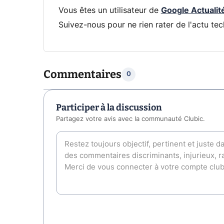
Vous êtes un utilisateur de
Google Actualit
Suivez-nous pour ne rien rater de l'actu tec
Commentaires
0
Participer à la discussion
Partagez votre avis avec la communauté Clubic.