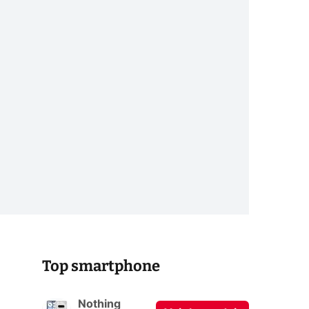
Top smartphone
Nothing