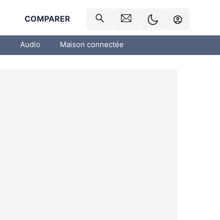
R
COMPARER
o
Audio
Maison connectée