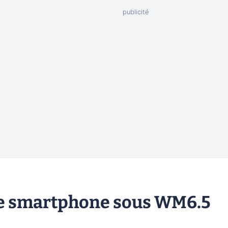
 le smartphone sous WM6.5