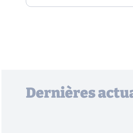
Dernières actua