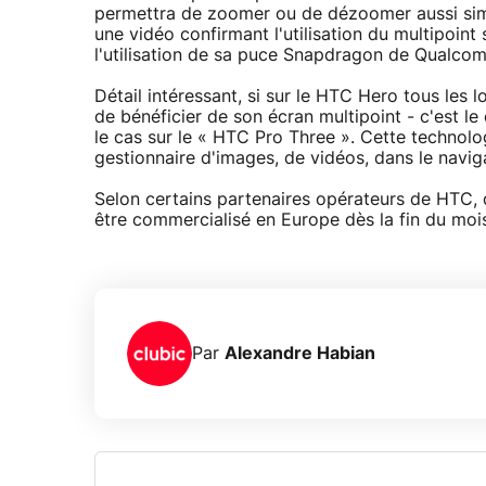
permettra de zoomer ou de dézoomer aussi simp
une vidéo confirmant l'utilisation du multipoint
l'utilisation de sa puce Snapdragon de Qualco
Détail intéressant, si sur le HTC Hero tous les
de bénéficier de son écran multipoint - c'est l
le cas sur le « HTC Pro Three ». Cette technolo
gestionnaire d'images, de vidéos, dans le navig
Selon certains partenaires opérateurs de HTC, 
être commercialisé en Europe dès la fin du moi
Par
Alexandre Habian