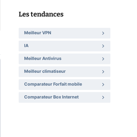
Les tendances
Meilleur VPN
IA
Meilleur Antivirus
Meilleur climatiseur
Comparateur Forfait mobile
Comparateur Box Internet