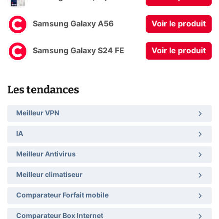
Samsung Galaxy A56
Voir le produit
Samsung Galaxy S24 FE
Voir le produit
Les tendances
Meilleur VPN
IA
Meilleur Antivirus
Meilleur climatiseur
Comparateur Forfait mobile
Comparateur Box Internet