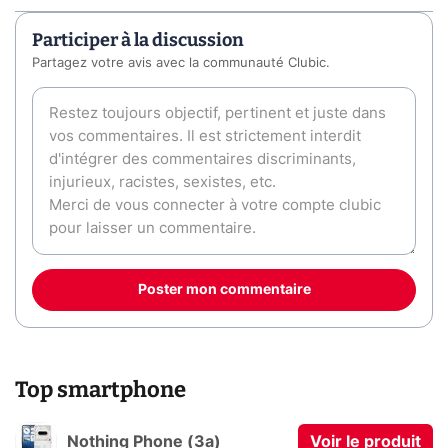
Participer à la discussion
Partagez votre avis avec la communauté Clubic.
Poster mon commentaire
Top smartphone
Nothing Phone (3a)
Voir le produit