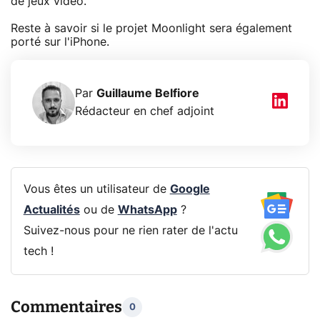
de jeux vidéo.
Reste à savoir si le projet Moonlight sera également
porté sur l'iPhone.
Par
Guillaume Belfiore
Rédacteur en chef adjoint
Vous êtes un utilisateur de
Google
Actualités
ou de
WhatsApp
?
Suivez-nous pour ne rien rater de l'actu
tech !
Commentaires
0