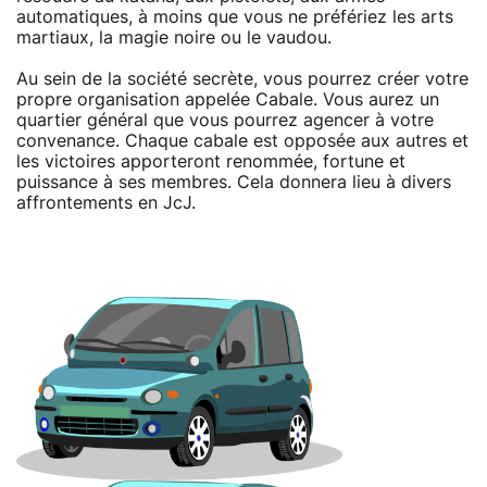
automatiques, à moins que vous ne préfériez les arts
martiaux, la magie noire ou le vaudou.
Au sein de la société secrète, vous pourrez créer votre
propre organisation appelée Cabale. Vous aurez un
quartier général que vous pourrez agencer à votre
convenance. Chaque cabale est opposée aux autres et
les victoires apporteront renommée, fortune et
puissance à ses membres. Cela donnera lieu à divers
affrontements en JcJ.