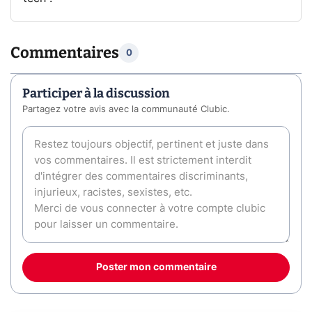
Commentaires
0
Participer à la discussion
Partagez votre avis avec la communauté Clubic.
Poster mon commentaire