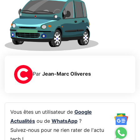
Par
Jean-Marc Oliveres
Vous êtes un utilisateur de
Google
Actualités
ou de
WhatsApp
?
Suivez-nous pour ne rien rater de l'actu
tech !