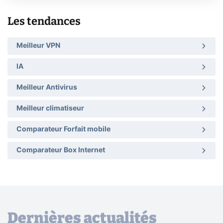
Les tendances
Meilleur VPN
IA
Meilleur Antivirus
Meilleur climatiseur
Comparateur Forfait mobile
Comparateur Box Internet
Dernières actualités