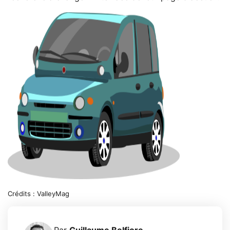
Crédits : ValleyMag