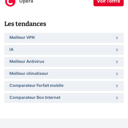
Opera
Voir l'offre
Les tendances
Meilleur VPN
IA
Meilleur Antivirus
Meilleur climatiseur
Comparateur Forfait mobile
Comparateur Box Internet