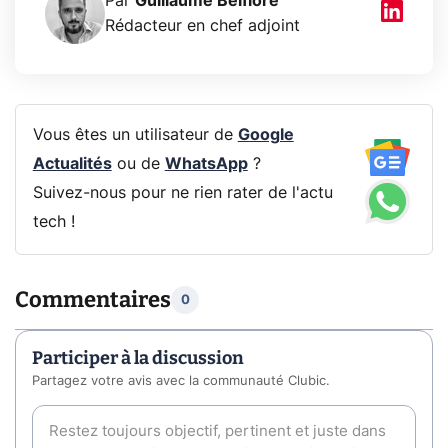
Par
Guillaume Belfiore
Rédacteur en chef adjoint
Vous êtes un utilisateur de
Google
Actualités
ou de
WhatsApp
?
Suivez-nous pour ne rien rater de l'actu
tech !
Commentaires
0
Participer à la discussion
Partagez votre avis avec la communauté Clubic.