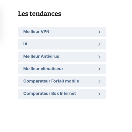
Les tendances
Meilleur VPN
IA
Meilleur Antivirus
Meilleur climatiseur
Comparateur Forfait mobile
Comparateur Box Internet