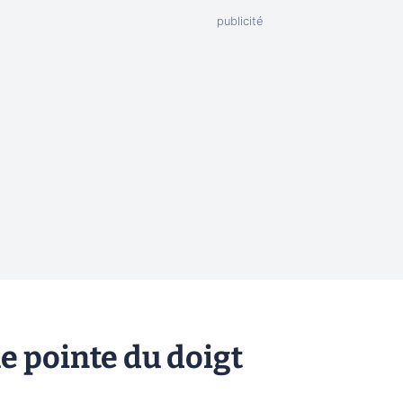
le pointe du doigt