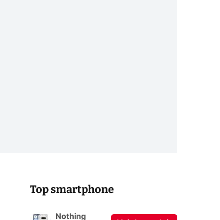
Top smartphone
Nothing