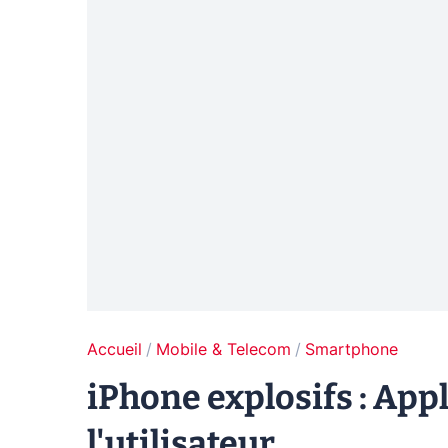
Accueil
Mobile & Telecom
Smartphone
iPhone explosifs : App
l'utilisateur