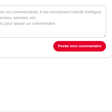
Poster mon commentaire