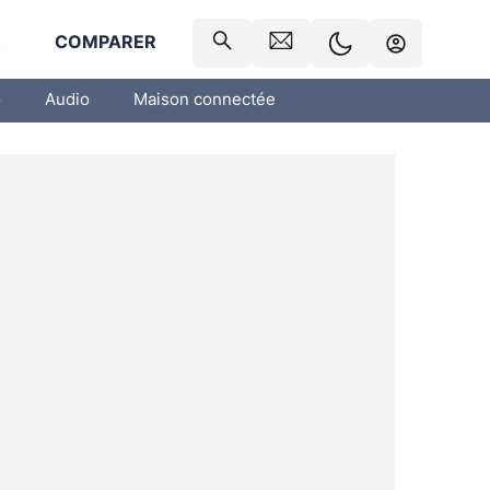
R
COMPARER
o
Audio
Maison connectée