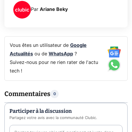
Par
Ariane Beky
Vous êtes un utilisateur de
Google
Actualités
ou de
WhatsApp
?
Suivez-nous pour ne rien rater de l'actu
tech !
Commentaires
0
Participer à la discussion
Partagez votre avis avec la communauté Clubic.