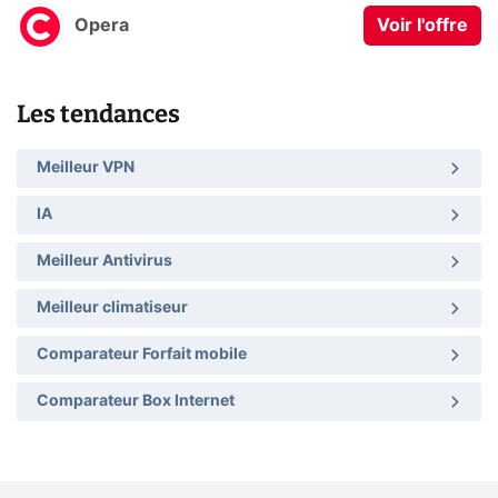
Opera
Voir l'offre
Les tendances
Meilleur VPN
IA
Meilleur Antivirus
Meilleur climatiseur
Comparateur Forfait mobile
Comparateur Box Internet