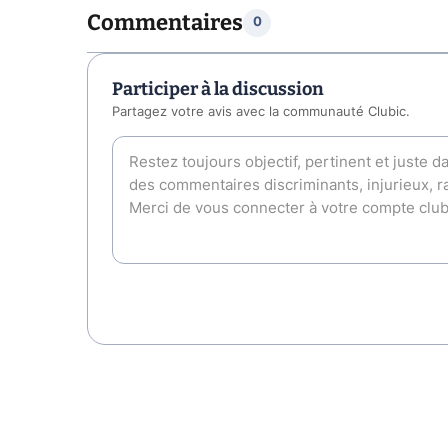
Commentaires
0
Participer à la discussion
Partagez votre avis avec la communauté Clubic.