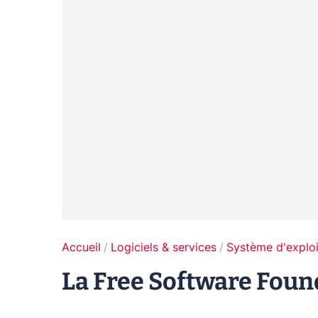
Accueil
Logiciels & services
Système d'exploi
La Free Software Foun