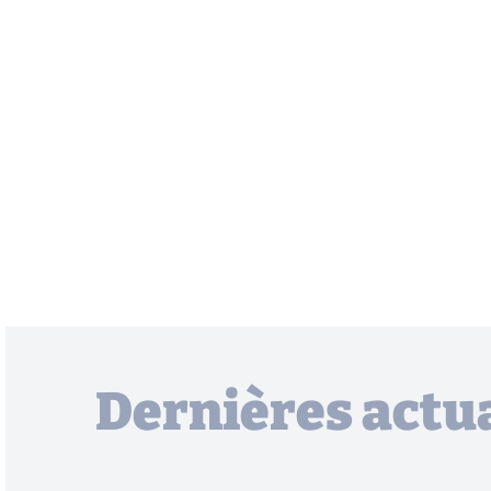
Dernières actua