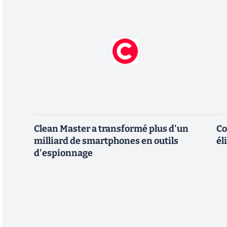
Clean Master a transformé plus d'un
Co
milliard de smartphones en outils
él
d'espionnage