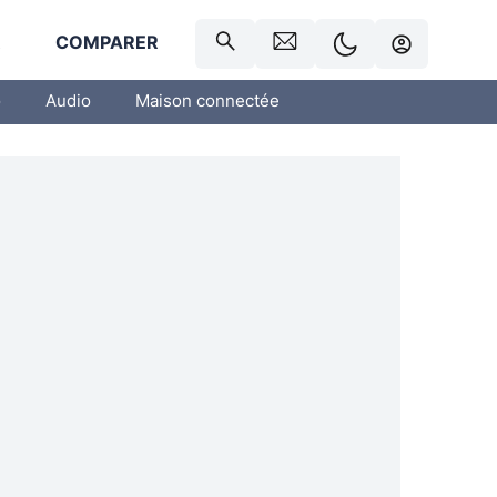
R
COMPARER
o
Audio
Maison connectée