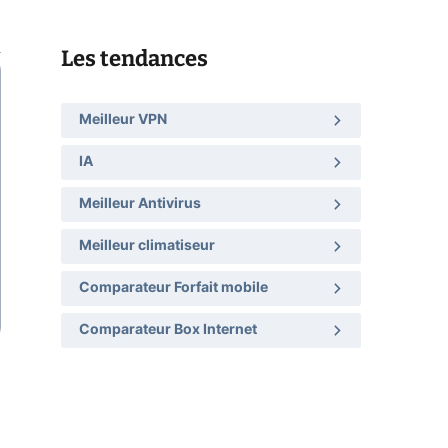
Les tendances
Meilleur VPN
IA
Meilleur Antivirus
Meilleur climatiseur
Comparateur Forfait mobile
Comparateur Box Internet