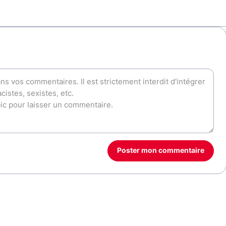
Poster mon commentaire