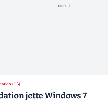
tation (OS)
dation jette Windows 7