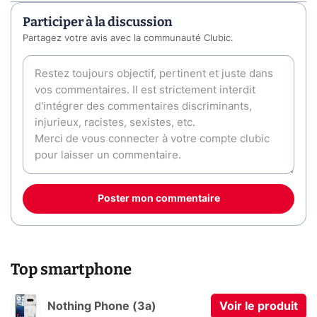
Participer à la discussion
Partagez votre avis avec la communauté Clubic.
Poster mon commentaire
Top smartphone
Nothing Phone (3a)
Voir le produit