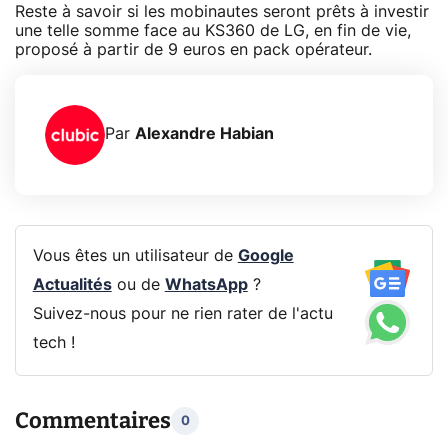
Reste à savoir si les mobinautes seront prêts à investir
une telle somme face au KS360 de LG, en fin de vie,
proposé à partir de 9 euros en pack opérateur.
Par
Alexandre Habian
Vous êtes un utilisateur de
Google
Actualités
ou de
WhatsApp
?
Suivez-nous pour ne rien rater de l'actu
tech !
Commentaires
0