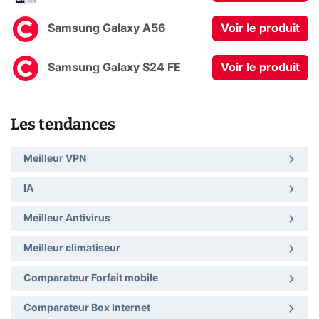
Samsung Galaxy A56
Voir le produit
Samsung Galaxy S24 FE
Voir le produit
Les tendances
Meilleur VPN
IA
Meilleur Antivirus
Meilleur climatiseur
Comparateur Forfait mobile
Comparateur Box Internet