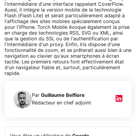
l'intermédiaire d'une interface rappelant CoverFlow.
Aussi, il intègre la version mobile de la technologie
Flash (Flash Lite) et serait particulièrement adapté à
l'affichage des sites mobiles spécialement conçus
pour l'iPhone. Torch Mobile évoque également la prise
en charge des technologies RSS, SVG ou XML, ainsi
que la gestion du SSL ou de l'authentification par
l'intermédiaire d'un proxy. Enfin, Iris dispose d'une
fonctionnalité de zoom, et se prêterait aussi bien à une
navigation au clavier qu'aux smartphones à écran
tactile. Les premiers retours font effectivement état
d'un navigateur fiable et, surtout, particulièrement
rapide.
Par
Guillaume Belfiore
Rédacteur en chef adjoint