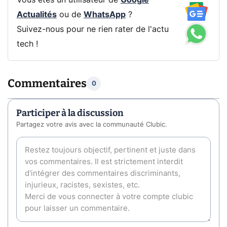
Vous êtes un utilisateur de
Google
Actualités
ou de
WhatsApp
?
Suivez-nous pour ne rien rater de l'actu
tech !
Commentaires
0
Participer à la discussion
Partagez votre avis avec la communauté Clubic.