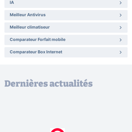
IA
Meilleur Antivirus
Meilleur climatiseur
Comparateur Forfait mobile
Comparateur Box Internet
Dernières actualités