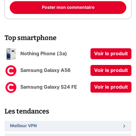
Poster mon commentaire
Top smartphone
Nothing Phone (3a)
Voir le produit
Samsung Galaxy A56
Voir le produit
Samsung Galaxy S24 FE
Voir le produit
Les tendances
Meilleur VPN