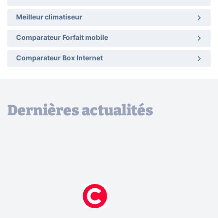
Meilleur climatiseur
Comparateur Forfait mobile
Comparateur Box Internet
Dernières actualités