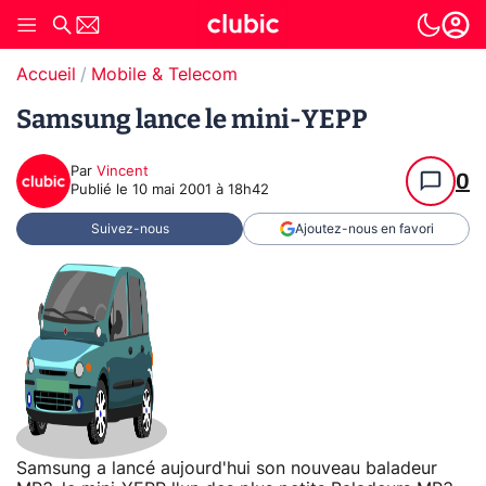
Accueil
Mobile & Telecom
Samsung lance le mini-YEPP
Par
Vincent
0
Publié le
10 mai 2001 à 18h42
Suivez-nous
Ajoutez-nous en favori
Samsung a lancé aujourd'hui son nouveau baladeur