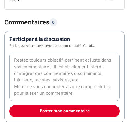
tech !
Commentaires
0
Participer à la discussion
Partagez votre avis avec la communauté Clubic.
Poster mon commentaire