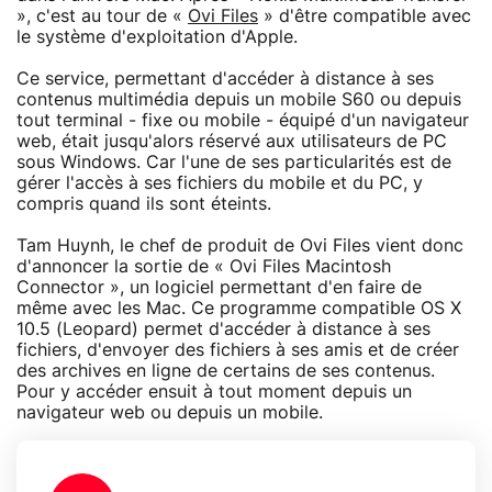
», c'est au tour de «
Ovi Files
» d'être compatible avec
le système d'exploitation d'Apple.
Ce service, permettant d'accéder à distance à ses
contenus multimédia depuis un mobile S60 ou depuis
tout terminal - fixe ou mobile - équipé d'un navigateur
web, était jusqu'alors réservé aux utilisateurs de PC
sous Windows. Car l'une de ses particularités est de
gérer l'accès à ses fichiers du mobile et du PC, y
compris quand ils sont éteints.
Tam Huynh, le chef de produit de Ovi Files vient donc
d'annoncer la sortie de « Ovi Files Macintosh
Connector », un logiciel permettant d'en faire de
même avec les Mac. Ce programme compatible OS X
10.5 (Leopard) permet d'accéder à distance à ses
fichiers, d'envoyer des fichiers à ses amis et de créer
des archives en ligne de certains de ses contenus.
Pour y accéder ensuit à tout moment depuis un
navigateur web ou depuis un mobile.