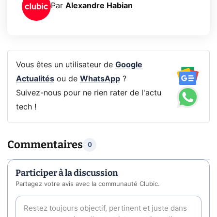
Par
Alexandre Habian
Vous êtes un utilisateur de
Google
Actualités
ou de
WhatsApp
?
Suivez-nous pour ne rien rater de l'actu
tech !
Commentaires
0
Participer à la discussion
Partagez votre avis avec la communauté Clubic.