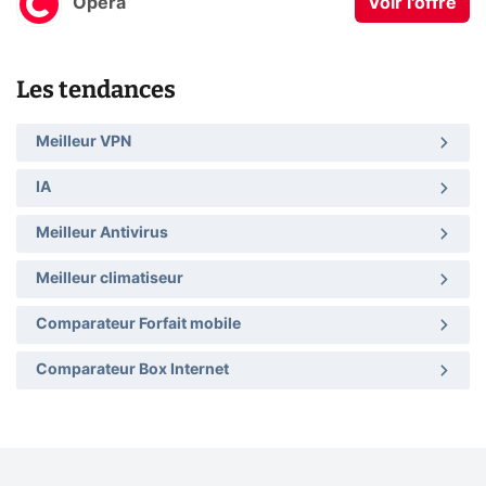
Opera
Voir l'offre
Les tendances
Meilleur VPN
IA
Meilleur Antivirus
Meilleur climatiseur
Comparateur Forfait mobile
Comparateur Box Internet