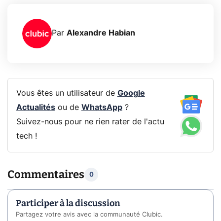
Par
Alexandre Habian
Vous êtes un utilisateur de
Google
Actualités
ou de
WhatsApp
?
Suivez-nous pour ne rien rater de l'actu
tech !
Commentaires
0
Participer à la discussion
Partagez votre avis avec la communauté Clubic.