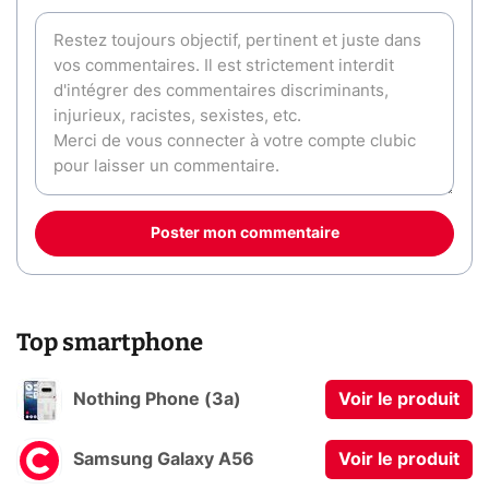
Poster mon commentaire
Top smartphone
Nothing Phone (3a)
Voir le produit
Samsung Galaxy A56
Voir le produit