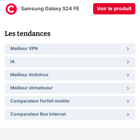
Samsung Galaxy S24 FE
Voir le produit
Les tendances
Meilleur VPN
IA
Meilleur Antivirus
Meilleur climatiseur
Comparateur Forfait mobile
Comparateur Box Internet