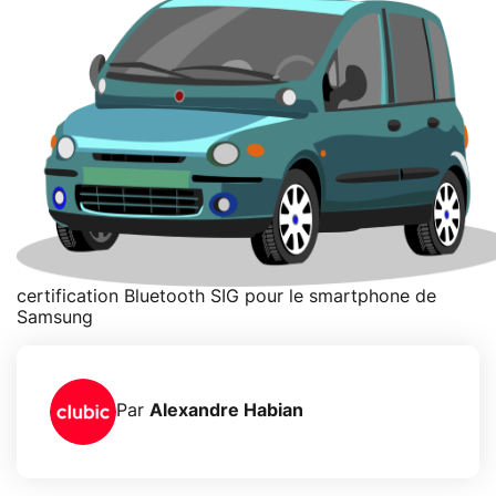
certification Bluetooth SIG pour le smartphone de
Samsung
Par
Alexandre Habian