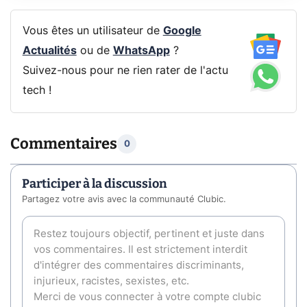
Vous êtes un utilisateur de
Google
Actualités
ou de
WhatsApp
?
Suivez-nous pour ne rien rater de l'actu
tech !
Commentaires
0
Participer à la discussion
Partagez votre avis avec la communauté Clubic.