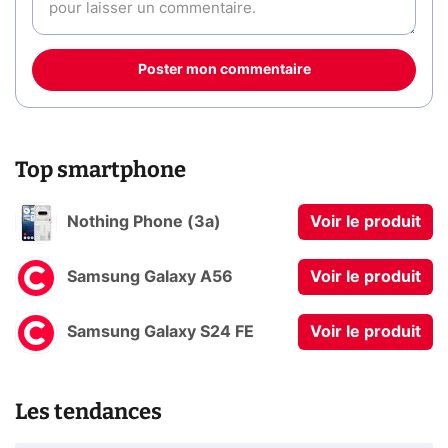
Poster mon commentaire
Top smartphone
Nothing Phone (3a)
Voir le produit
Samsung Galaxy A56
Voir le produit
Samsung Galaxy S24 FE
Voir le produit
Les tendances