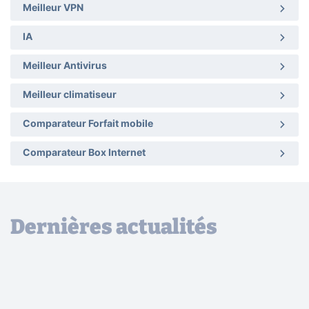
Meilleur VPN
IA
Meilleur Antivirus
Meilleur climatiseur
Comparateur Forfait mobile
Comparateur Box Internet
Dernières actualités