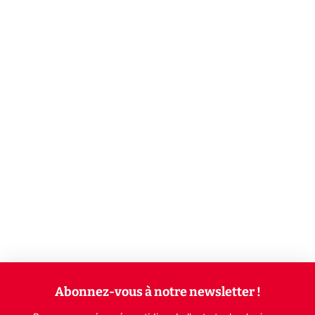
Abonnez-vous à notre newsletter !