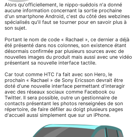
Alors qu'officiellement, le nippo-suédois n'a donné
aucune information concernant la sortie prochaine
d'un smartphone Android, c'est du côté des webzines
spécialisés qu'il faut se tourner pour en savoir plus à
son sujet.
Portant le nom de code « Rachael », ce dernier a déjà
été présenté dans nos colonnes, son existence étant
désormais confirmée par plusieurs sources avec de
nouvelles images du produit mais aussi avec une vidéo
présentant sa nouvelle interface tactile.
Car tout comme HTC l'a fait avec son Hero, le
prochain « Rachael » de Sony Ericsson devrait être
doté d'une nouvelle interface permettant d'interagir
avec des réseaux sociaux comme Facebook ou
Twitter. Il sera possible, outre un gestionnaire de
contacts présentant les photos renseignées de son
répertoire, de faire défiler au doigt plusieurs pages
d'accueil aussi simplement que sur un iPhone.