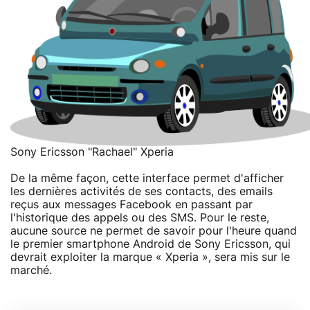
Sony Ericsson "Rachael" Xperia
De la même façon, cette interface permet d'afficher
les dernières activités de ses contacts, des emails
reçus aux messages Facebook en passant par
l'historique des appels ou des SMS. Pour le reste,
aucune source ne permet de savoir pour l'heure quand
le premier smartphone Android de Sony Ericsson, qui
devrait exploiter la marque « Xperia », sera mis sur le
marché.