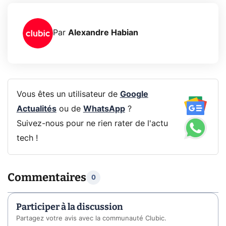
Par
Alexandre Habian
Vous êtes un utilisateur de
Google
Actualités
ou de
WhatsApp
?
Suivez-nous pour ne rien rater de l'actu
tech !
Commentaires
0
Participer à la discussion
Partagez votre avis avec la communauté Clubic.