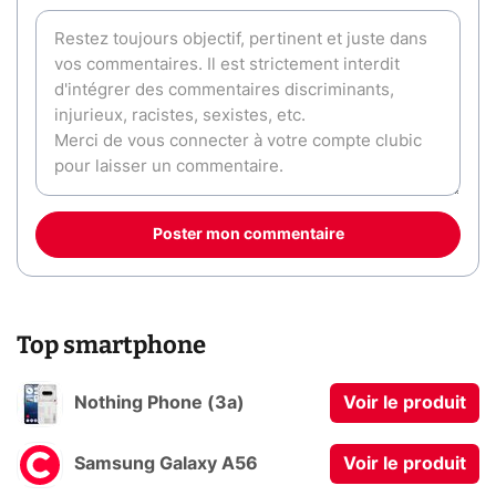
Poster mon commentaire
Top smartphone
Nothing Phone (3a)
Voir le produit
Samsung Galaxy A56
Voir le produit