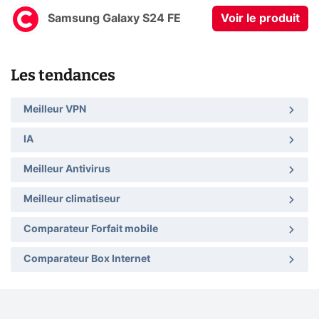
Samsung Galaxy S24 FE
Voir le produit
Les tendances
Meilleur VPN
IA
Meilleur Antivirus
Meilleur climatiseur
Comparateur Forfait mobile
Comparateur Box Internet