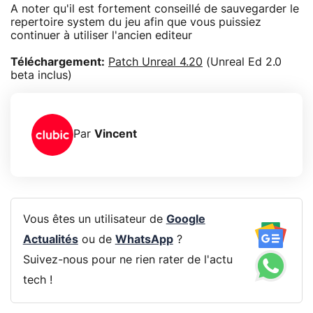
A noter qu'il est fortement conseillé de sauvegarder le
repertoire system du jeu afin que vous puissiez
continuer à utiliser l'ancien editeur
Téléchargement:
Patch Unreal 4.20
(Unreal Ed 2.0
beta inclus)
Par
Vincent
Vous êtes un utilisateur de
Google
Actualités
ou de
WhatsApp
?
Suivez-nous pour ne rien rater de l'actu
tech !