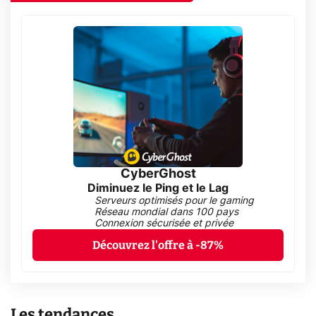
CyberGhost
Diminuez le Ping et le Lag
Serveurs optimisés pour le gaming
Réseau mondial dans 100 pays
Connexion sécurisée et privée
Découvrez l'offre à -87%
Les tendances