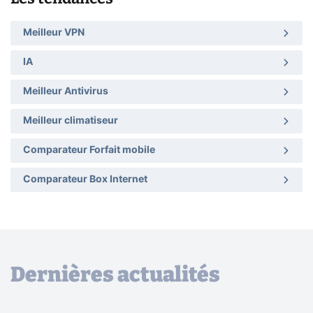
Meilleur VPN
IA
Meilleur Antivirus
Meilleur climatiseur
Comparateur Forfait mobile
Comparateur Box Internet
Dernières actualités