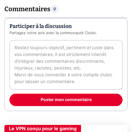
Commentaires
0
Participer à la discussion
Partagez votre avis avec la communauté Clubic.
Poster mon commentaire
Le VPN conçu pour le gaming