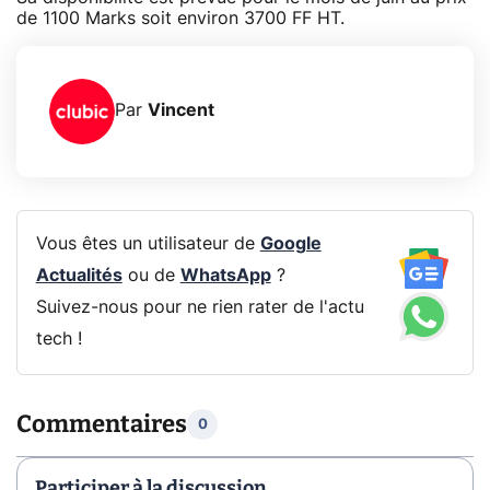
de 1100 Marks soit environ 3700 FF HT.
Par
Vincent
Vous êtes un utilisateur de
Google
Actualités
ou de
WhatsApp
?
Suivez-nous pour ne rien rater de l'actu
tech !
Commentaires
0
Participer à la discussion