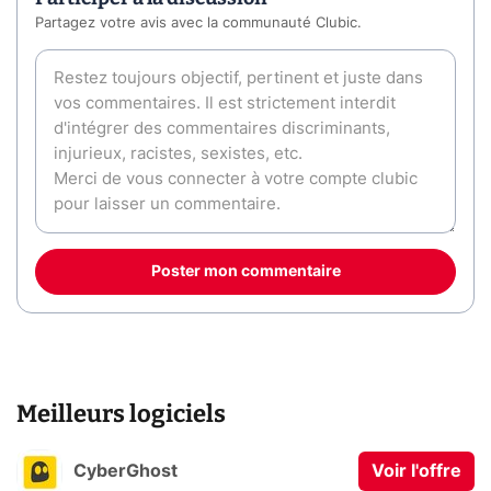
Partagez votre avis avec la communauté Clubic.
Poster mon commentaire
Meilleurs logiciels
CyberGhost
Voir l'offre