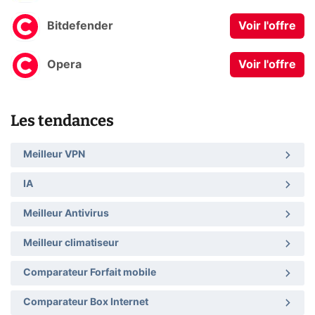
Bitdefender
Voir l'offre
Opera
Voir l'offre
Les tendances
Meilleur VPN
IA
Meilleur Antivirus
Meilleur climatiseur
Comparateur Forfait mobile
Comparateur Box Internet