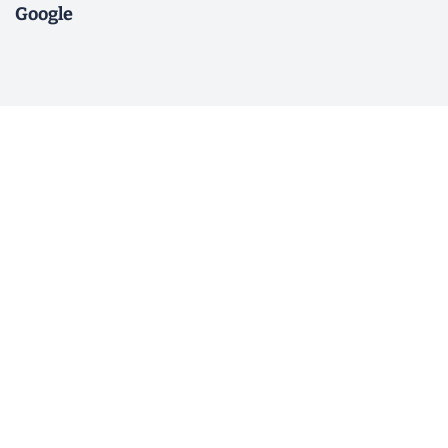
Google