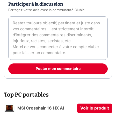
Participer à la discussion
Partagez votre avis avec la communauté Clubic.
Poster mon commentaire
Top PC portables
MSI Crosshair 16 HX AI
Voir le produit