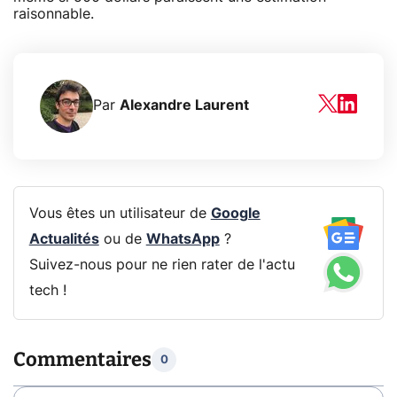
raisonnable.
Par
Alexandre Laurent
Vous êtes un utilisateur de
Google
Actualités
ou de
WhatsApp
?
Suivez-nous pour ne rien rater de l'actu
tech !
Commentaires
0