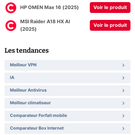
HP OMEN Max 16 (2025)
Voir le produit
MSI Raider A18 HX AI
Voir le produit
(2025)
Les tendances
Meilleur VPN
IA
Meilleur Antivirus
Meilleur climatiseur
Comparateur Forfait mobile
Comparateur Box Internet